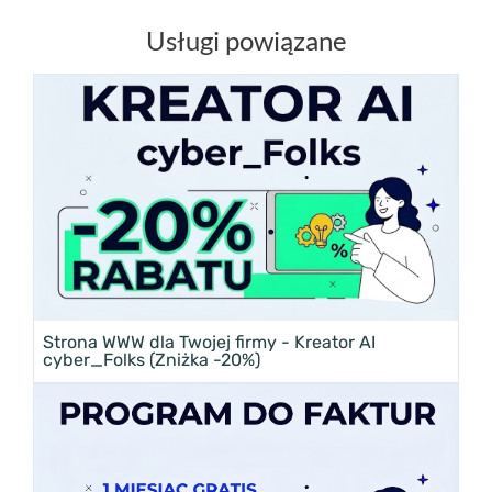
Usługi powiązane
Strona WWW dla Twojej firmy - Kreator AI
cyber_Folks (Zniżka -20%)