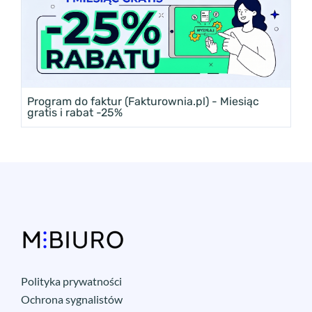
Program do faktur (Fakturownia.pl) - Miesiąc
gratis i rabat -25%
Polityka prywatności
Ochrona sygnalistów