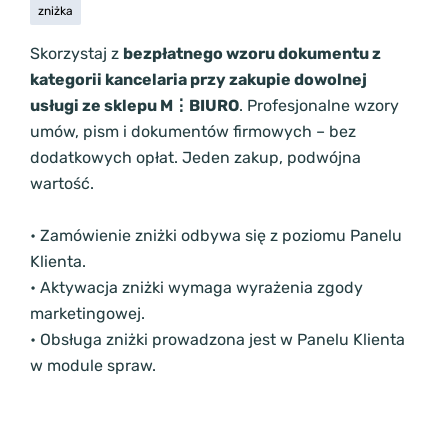
zniżka
Skorzystaj z
bezpłatnego wzoru dokumentu z
kategorii kancelaria przy zakupie dowolnej
usługi ze sklepu M⋮BIURO
. Profesjonalne wzory
umów, pism i dokumentów firmowych – bez
dodatkowych opłat. Jeden zakup, podwójna
wartość.
• Zamówienie zniżki odbywa się z poziomu Panelu
Klienta.
• Aktywacja zniżki wymaga wyrażenia zgody
marketingowej.
• Obsługa zniżki prowadzona jest w Panelu Klienta
w module spraw.