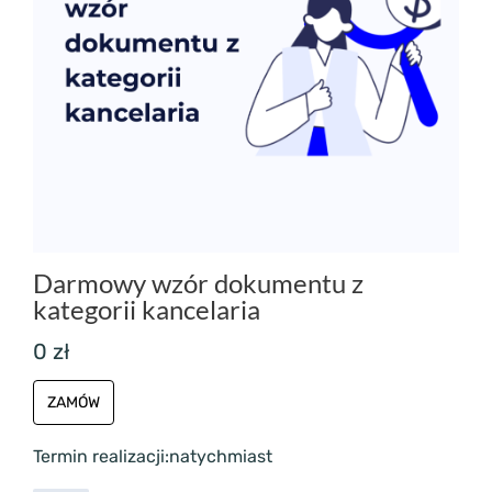
Darmowy wzór dokumentu z
kategorii kancelaria
0 zł
ZAMÓW
Termin realizacji:
natychmiast