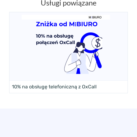
Usługi powiązane
10% na obsługę telefoniczną z OxCall