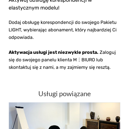
Aktywuj obsługę korespondencji w
elastycznym modelu!
Dodaj obsługę korespondencji do swojego Pakietu
LIGHT, wybierając abonament, który najbardziej Ci
odpowiada.
Aktywacja usługi jest niezwykle prosta.
Zaloguj
się do swojego panelu klienta M⋮BIURO lub
skontaktuj się z nami, a my zajmiemy się resztą.
Usługi powiązane