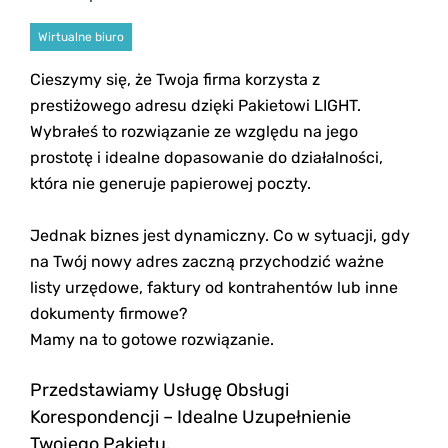
Wirtualne biuro
Cieszymy się, że Twoja firma korzysta z
prestiżowego adresu dzięki Pakietowi LIGHT.
Wybrałeś to rozwiązanie ze względu na jego
prostotę i idealne dopasowanie do działalności,
która nie generuje papierowej poczty.
Jednak biznes jest dynamiczny. Co w sytuacji, gdy
na Twój nowy adres zaczną przychodzić ważne
listy urzędowe, faktury od kontrahentów lub inne
dokumenty firmowe?
Mamy na to gotowe rozwiązanie.
Przedstawiamy Usługę Obsługi
Korespondencji – Idealne Uzupełnienie
Twojego Pakietu.