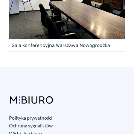
Sala konferencyjna Warszawa Nowogrodzka
Polityka prywatności
Ochrona sygnalistów
Wirtualne biuro