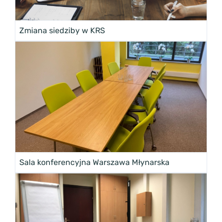
Zmiana siedziby w KRS
Sala konferencyjna Warszawa Młynarska