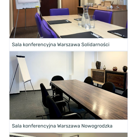
Sala konferencyjna Warszawa Solidarności
Sala konferencyjna Warszawa Nowogrodzka