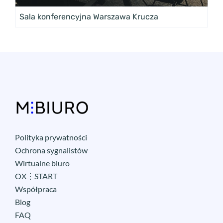
Sala konferencyjna Warszawa Krucza
Polityka prywatności
Ochrona sygnalistów
Wirtualne biuro
OX⋮START
Współpraca
Blog
FAQ