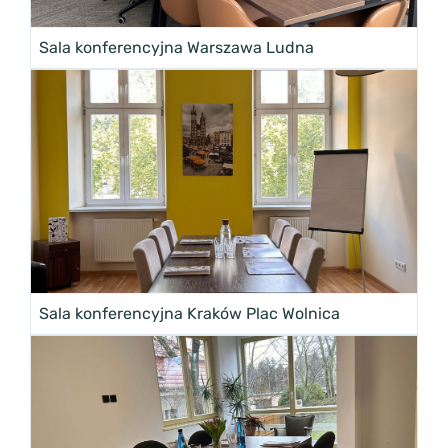
Sala konferencyjna Warszawa Ludna
Sala konferencyjna Kraków Plac Wolnica