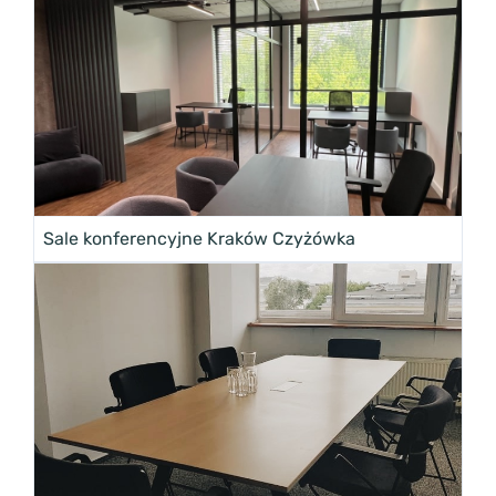
Sale konferencyjne Kraków Czyżówka