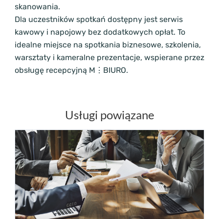
skanowania.
Dla uczestników spotkań dostępny jest serwis
kawowy i napojowy bez dodatkowych opłat. To
idealne miejsce na spotkania biznesowe, szkolenia,
warsztaty i kameralne prezentacje, wspierane przez
obsługę recepcyjną M⋮BIURO.
Usługi powiązane