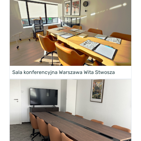
Sala konferencyjna Warszawa Wita Stwosza