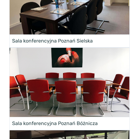
Sala konferencyjna Poznań Sielska
Sala konferencyjna Poznań Bóżnicza