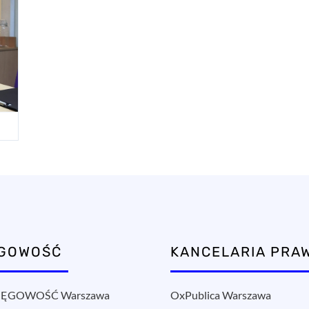
ĘGOWOŚĆ
KANCELARIA PRA
ĘGOWOŚĆ Warszawa
OxPublica Warszawa