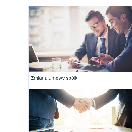
Zmiana umowy spółki