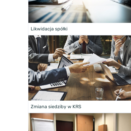
Likwidacja spółki
Zmiana siedziby w KRS