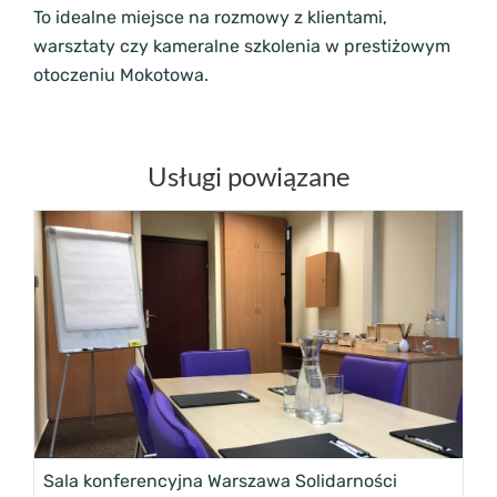
To idealne miejsce na rozmowy z klientami,
warsztaty czy kameralne szkolenia w prestiżowym
otoczeniu Mokotowa.
Usługi powiązane
Sala konferencyjna Warszawa Solidarności