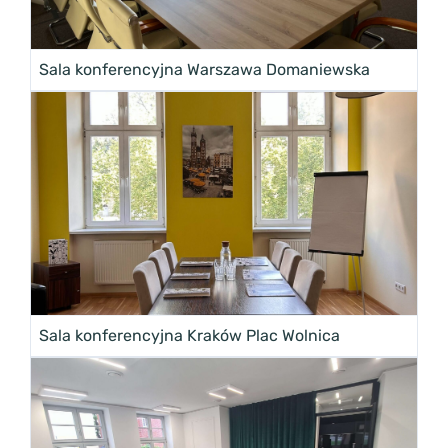
Sala konferencyjna Warszawa Domaniewska
Sala konferencyjna Kraków Plac Wolnica