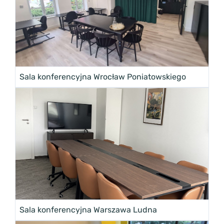
Sala konferencyjna Wrocław Poniatowskiego
Sala konferencyjna Warszawa Ludna