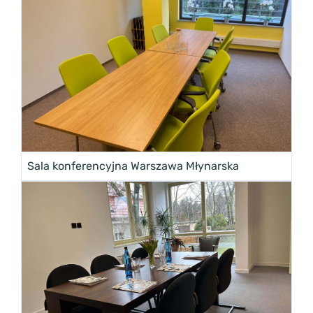
Sala konferencyjna Warszawa Młynarska