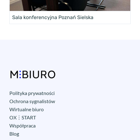
Sala konferencyjna Poznań Sielska
Polityka prywatności
Ochrona sygnalistów
Wirtualne biuro
OX⋮START
Współpraca
Blog