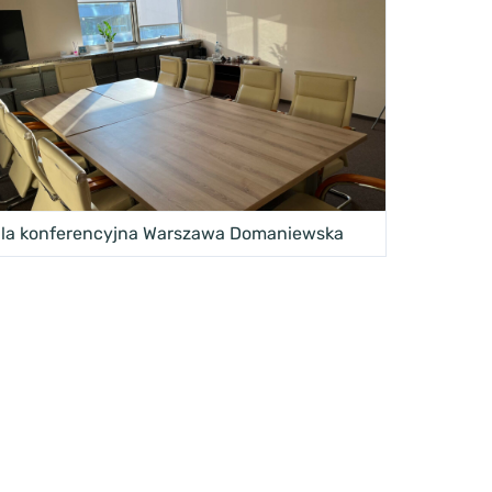
la konferencyjna Warszawa Domaniewska