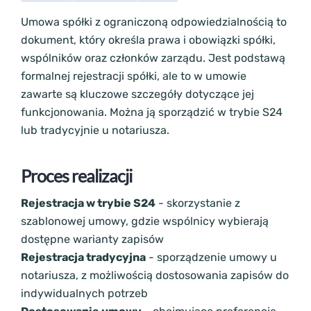
Umowa spółki z ograniczoną odpowiedzialnością to
dokument, który określa prawa i obowiązki spółki,
wspólników oraz członków zarządu. Jest podstawą
formalnej rejestracji spółki, ale to w umowie
zawarte są kluczowe szczegóły dotyczące jej
funkcjonowania. Można ją sporządzić w trybie S24
lub tradycyjnie u notariusza.
Proces realizacji
Rejestracja w trybie S24
- skorzystanie z
szablonowej umowy, gdzie wspólnicy wybierają
dostępne warianty zapisów
Rejestracja tradycyjna
- sporządzenie umowy u
notariusza, z możliwością dostosowania zapisów do
indywidualnych potrzeb