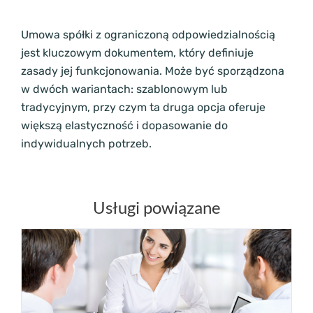
Umowa spółki z ograniczoną odpowiedzialnością
jest kluczowym dokumentem, który definiuje
zasady jej funkcjonowania. Może być sporządzona
w dwóch wariantach: szablonowym lub
tradycyjnym, przy czym ta druga opcja oferuje
większą elastyczność i dopasowanie do
indywidualnych potrzeb.
Usługi powiązane