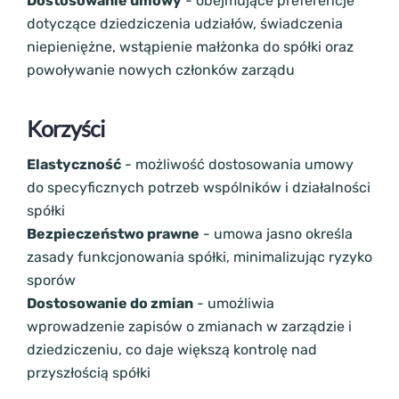
Dostosowanie umowy
- obejmujące preferencje
dotyczące dziedziczenia udziałów, świadczenia
niepieniężne, wstąpienie małżonka do spółki oraz
powoływanie nowych członków zarządu
Korzyści
Elastyczność
- możliwość dostosowania umowy
do specyficznych potrzeb wspólników i działalności
spółki
Bezpieczeństwo prawne
- umowa jasno określa
zasady funkcjonowania spółki, minimalizując ryzyko
sporów
Dostosowanie do zmian
- umożliwia
wprowadzenie zapisów o zmianach w zarządzie i
dziedziczeniu, co daje większą kontrolę nad
przyszłością spółki