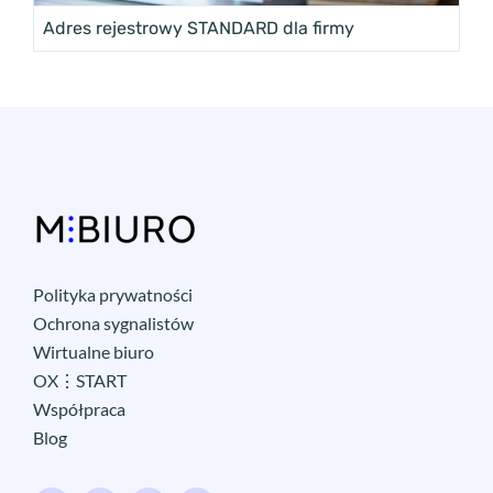
Adres rejestrowy STANDARD dla firmy
Polityka prywatności
Ochrona sygnalistów
Wirtualne biuro
OX⋮START
Współpraca
Blog