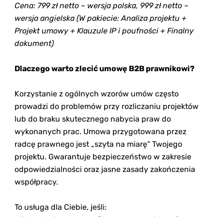
Cena: 799 zł netto – wersja polska, 999 zł netto –
wersja angielska (W pakiecie: Analiza projektu +
Projekt umowy + Klauzule IP i poufności + Finalny
dokument)
Dlaczego warto zlecić umowę B2B prawnikowi?
Korzystanie z ogólnych wzorów umów często
prowadzi do problemów przy rozliczaniu projektów
lub do braku skutecznego nabycia praw do
wykonanych prac. Umowa przygotowana przez
radcę prawnego jest „szyta na miarę” Twojego
projektu. Gwarantuje bezpieczeństwo w zakresie
odpowiedzialności oraz jasne zasady zakończenia
współpracy.
To usługa dla Ciebie, jeśli: