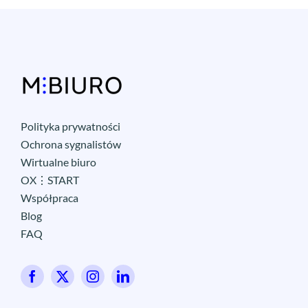
Polityka prywatności
Ochrona sygnalistów
Wirtualne biuro
OX⋮START
Współpraca
Blog
FAQ