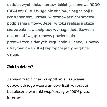
dodatkowych dokumentów, takich jak umowa RODO
(DPA) czy SLA. Usługa nie obejmuje negocjacji z
kontrahentem, udziału w rozmowach ani procesu
podpisania umowy. Jeżeli w toku realizacji okaże
się, że zakres współpracy wymaga dodatkowych
dokumentów (np. umowy powierzenia
przetwarzania danych, regulaminu, licencji, umowy
utrzymaniowej/SLA) zaproponujemy odrębne
usługi.
Jak to działa?
Zamiast tracić czas na spotkania i szukanie
odpowiedniego wzoru umowy B2B, wypracuj
bezpieczne warunki współpracy w 100% przez
internet.