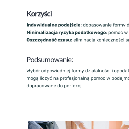
Korzyści
Indywidualne podejście
: dopasowanie formy d
Minimalizacja ryzyka podatkowego
: pomoc w 
Oszczędność czasu:
eliminacja konieczności 
Podsumowanie:
Wybór odpowiedniej formy działalności i opodat
mogą liczyć na profesjonalną pomoc w podejmow
dopracowane do perfekcji.