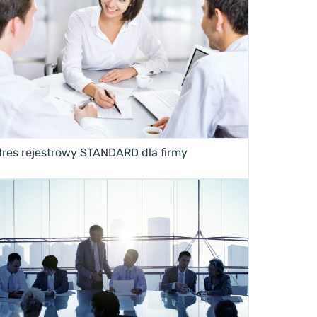
res rejestrowy STANDARD dla firmy