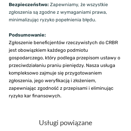
Bezpieczeństwo:
Zapewniamy, że wszystkie
zgłoszenia są zgodne z wymaganiami prawa,
minimalizując ryzyko popełnienia błędu.
Podsumowanie:
Zgłoszenie beneficjentów rzeczywistych do CRBR
jest obowiązkiem każdego podmiotu
gospodarczego, który podlega przepisom ustawy o
przeciwdziałaniu praniu pieniędzy. Nasza usługa
kompleksowo zajmuje się przygotowaniem
zgłoszenia, jego weryfikacją i złożeniem,
zapewniając zgodność z przepisami i eliminując
ryzyko kar finansowych.
Usługi powiązane