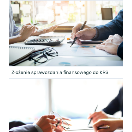
Złożenie sprawozdania finansowego do KRS