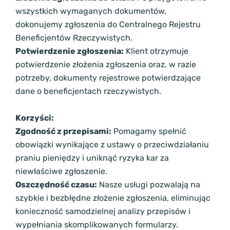
wszystkich wymaganych dokumentów,
dokonujemy zgłoszenia do Centralnego Rejestru
Beneficjentów Rzeczywistych.
Potwierdzenie zgłoszenia:
Klient otrzymuje
potwierdzenie złożenia zgłoszenia oraz, w razie
potrzeby, dokumenty rejestrowe potwierdzające
dane o beneficjentach rzeczywistych.
Korzyści:
Zgodność z przepisami:
Pomagamy spełnić
obowiązki wynikające z ustawy o przeciwdziałaniu
praniu pieniędzy i uniknąć ryzyka kar za
niewłaściwe zgłoszenie.
Oszczędność czasu:
Nasze usługi pozwalają na
szybkie i bezbłędne złożenie zgłoszenia, eliminując
konieczność samodzielnej analizy przepisów i
wypełniania skomplikowanych formularzy.