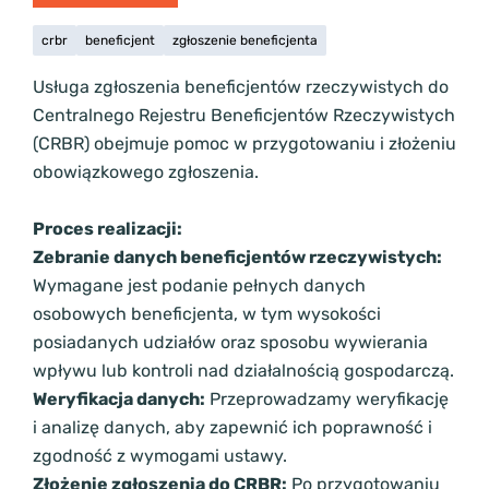
crbr
beneficjent
zgłoszenie beneficjenta
Usługa zgłoszenia beneficjentów rzeczywistych do
Centralnego Rejestru Beneficjentów Rzeczywistych
(CRBR) obejmuje pomoc w przygotowaniu i złożeniu
obowiązkowego zgłoszenia.
Proces realizacji:
Zebranie danych beneficjentów rzeczywistych:
Wymagane jest podanie pełnych danych
osobowych beneficjenta, w tym wysokości
posiadanych udziałów oraz sposobu wywierania
wpływu lub kontroli nad działalnością gospodarczą.
Weryfikacja danych:
Przeprowadzamy weryfikację
i analizę danych, aby zapewnić ich poprawność i
zgodność z wymogami ustawy.
Złożenie zgłoszenia do CRBR:
Po przygotowaniu