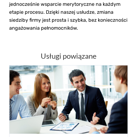
jednocześnie wsparcie merytoryczne na każdym
etapie procesu. Dzięki naszej usłudze, zmiana
siedziby firmy jest prosta i szybka, bez konieczności
angażowania pełnomocników.
Usługi powiązane