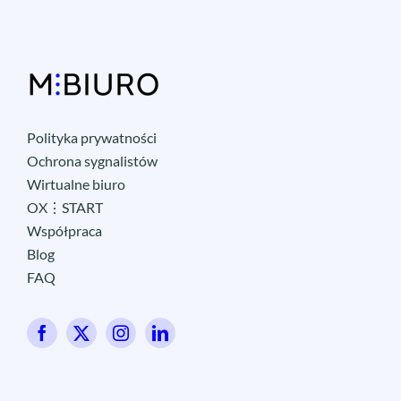
Polityka prywatności
Ochrona sygnalistów
Wirtualne biuro
OX⋮START
Współpraca
Blog
FAQ