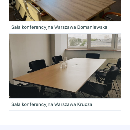
Sala konferencyjna Warszawa Domaniewska
Sala konferencyjna Warszawa Krucza