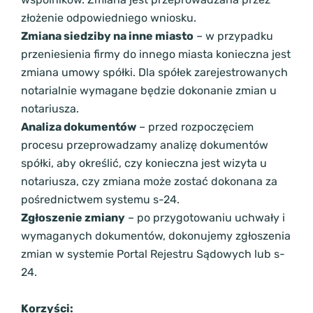
złożenie odpowiedniego wniosku.
Zmiana siedziby na inne miasto
– w przypadku
przeniesienia firmy do innego miasta konieczna jest
zmiana umowy spółki. Dla spółek zarejestrowanych
notarialnie wymagane będzie dokonanie zmian u
notariusza.
Analiza dokumentów
– przed rozpoczęciem
procesu przeprowadzamy analizę dokumentów
spółki, aby określić, czy konieczna jest wizyta u
notariusza, czy zmiana może zostać dokonana za
pośrednictwem systemu s-24.
Zgłoszenie zmiany
– po przygotowaniu uchwały i
wymaganych dokumentów, dokonujemy zgłoszenia
zmian w systemie Portal Rejestru Sądowych lub s-
24.
Korzyści: