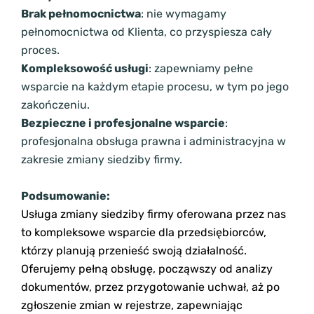
Brak pełnomocnictwa
: nie wymagamy
pełnomocnictwa od Klienta, co przyspiesza cały
proces.
Kompleksowość usługi
: zapewniamy pełne
wsparcie na każdym etapie procesu, w tym po jego
zakończeniu.
Bezpieczne i profesjonalne wsparcie
:
profesjonalna obsługa prawna i administracyjna w
zakresie zmiany siedziby firmy.
Podsumowanie:
Usługa zmiany siedziby firmy oferowana przez nas
to kompleksowe wsparcie dla przedsiębiorców,
którzy planują przenieść swoją działalność.
Oferujemy pełną obsługę, począwszy od analizy
dokumentów, przez przygotowanie uchwał, aż po
zgłoszenie zmian w rejestrze, zapewniając