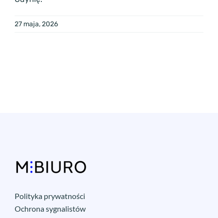
27 maja, 2026
Polityka prywatności
Ochrona sygnalistów