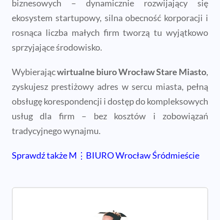
biznesowych – dynamicznie rozwijający się
ekosystem startupowy, silna obecność korporacji i
rosnąca liczba małych firm tworzą tu wyjątkowo
sprzyjające środowisko.
Wybierając
wirtualne biuro Wrocław Stare Miasto
,
zyskujesz prestiżowy adres w sercu miasta, pełną
obsługę korespondencji i dostęp do kompleksowych
usług dla firm – bez kosztów i zobowiązań
tradycyjnego wynajmu.
Sprawdź także M⋮BIURO Wrocław Śródmieście