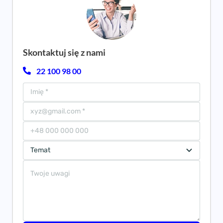
Skontaktuj się z nami
22 100 98 00