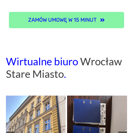
ZAMÓW UMOWĘ W 15 MINUT
Wirtualne biuro
Wrocław
Stare Miasto
.