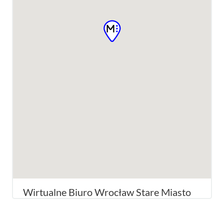
Wirtualne Biuro Wrocław Stare Miasto