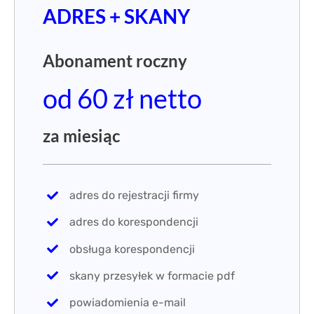
ADRES + SKANY
Abonament roczny
od 60
zł
netto
za miesiąc
adres do rejestracji firmy
adres do korespondencji
obsługa korespondencji
skany przesyłek w formacie pdf
powiadomienia e-mail