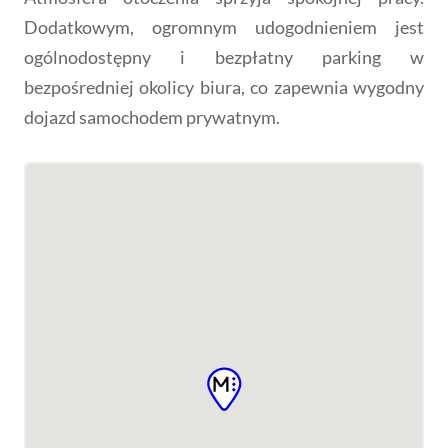
Dodatkowym, ogromnym udogodnieniem jest
ogólnodostępny i bezpłatny parking w
bezpośredniej okolicy biura, co zapewnia wygodny
dojazd samochodem prywatnym.