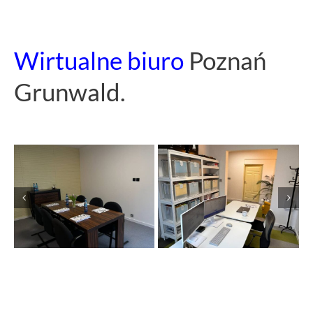
Wirtualne biuro
Poznań
Grunwald.