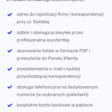
adres do rejestracji firmy i korespondencji
przy ul. Sielskiej
odbiór i obsługa przesyłek przez
profesjonalną asystentkę
skanowanie listów w formacie PDF i
przesyłanie do Panelu Klienta
powiadomienia e-mail o każdej
przychodzącej korespondencji
obsługa telefoniczna na dedykowanym
numerze (w wybranych pakietach)
bezpłatne konto bankowe w pakiecie