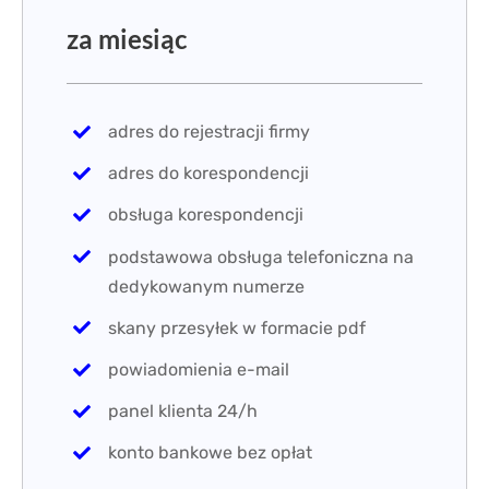
za miesiąc
adres do rejestracji firmy
adres do korespondencji
obsługa korespondencji
podstawowa obsługa telefoniczna na
dedykowanym numerze
skany przesyłek w formacie pdf
powiadomienia e-mail
panel klienta 24/h
konto bankowe bez opłat