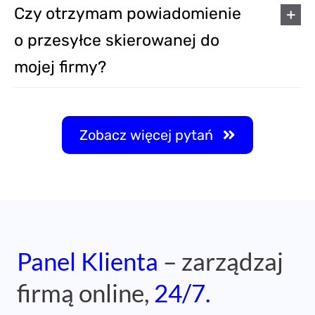
Czy otrzymam powiadomienie
o przesyłce skierowanej do
mojej firmy?
Zobacz więcej pytań
Panel Klienta
– zarządzaj
firmą online,
24/7.