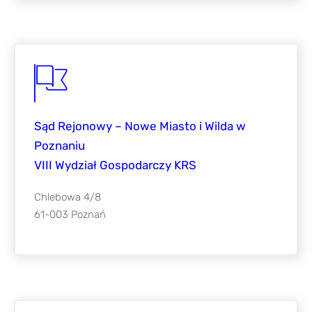
Sąd Rejonowy – Nowe Miasto i Wilda w
Poznaniu
VIII Wydział Gospodarczy KRS
Chlebowa 4/8
61-003 Poznań