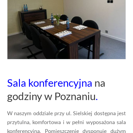
Sala konferencyjna
na
godziny w Poznaniu
.
W naszym oddziale przy ul. Sielskiej dostępna jest
przytulna, komfortowa i w pełni wyposażona sala
konferencyjna. Pomieszczenie dysponuje dużym