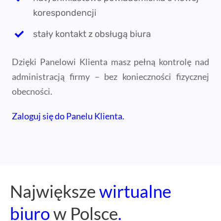
korespondencji
stały kontakt z obsługą biura
Dzięki Panelowi Klienta masz pełną kontrolę nad
administracją firmy – bez konieczności fizycznej
obecności.
Zaloguj się do Panelu Klienta.
Największe
wirtualne
biuro
w Polsce
.