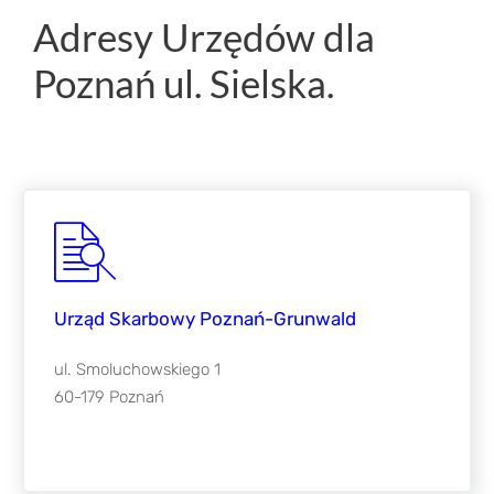
Adresy Urzędów dla
Poznań ul. Sielska.
Urząd Skarbowy Poznań-Grunwald
ul. Smoluchowskiego 1
60-179 Poznań