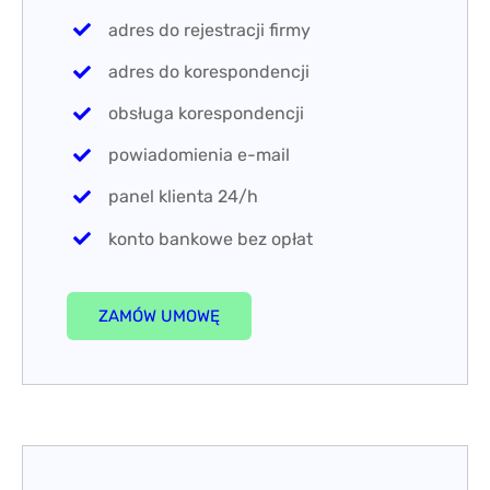
adres do rejestracji firmy
adres do korespondencji
obsługa korespondencji
powiadomienia e-mail
panel klienta 24/h
konto bankowe bez opłat
ZAMÓW UMOWĘ