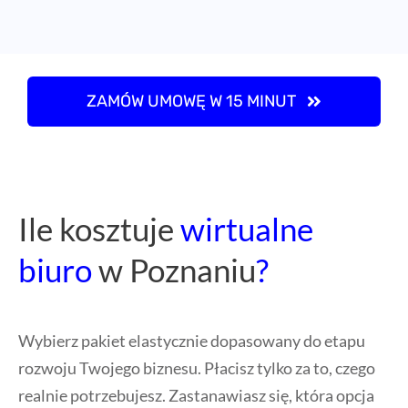
ZAMÓW UMOWĘ W 15 MINUT
Ile kosztuje
wirtualne
biuro
w Poznaniu
?
Wybierz pakiet elastycznie dopasowany do etapu
rozwoju Twojego biznesu. Płacisz tylko za to, czego
realnie potrzebujesz. Zastanawiasz się, która opcja