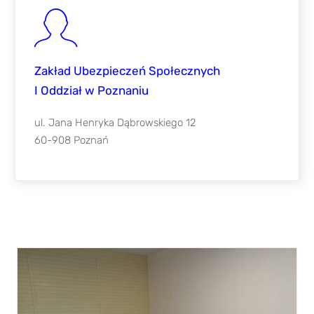
Zakład Ubezpieczeń Społecznych
I Oddział w Poznaniu
ul. Jana Henryka Dąbrowskiego 12
60-908 Poznań