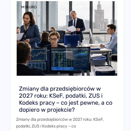
Zmiany dla przedsiębiorców w
2027 roku: KSeF, podatki, ZUS i
Kodeks pracy – co jest pewne, a co
dopiero w projekcie?
Zmiany dla przedsiębiorców w 2027 roku: KSeF,
podatki, ZUS i Kodeks pracy – co