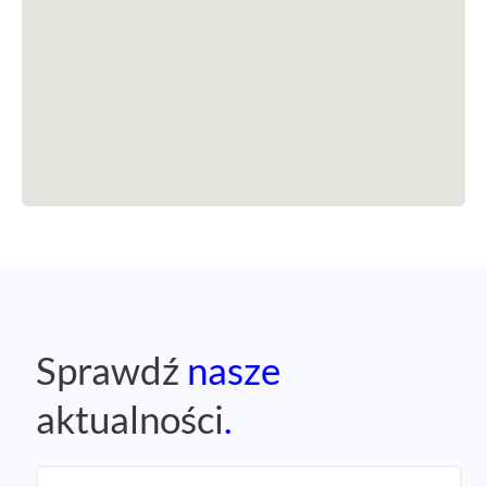
Sprawdź
nasze
aktualności
.