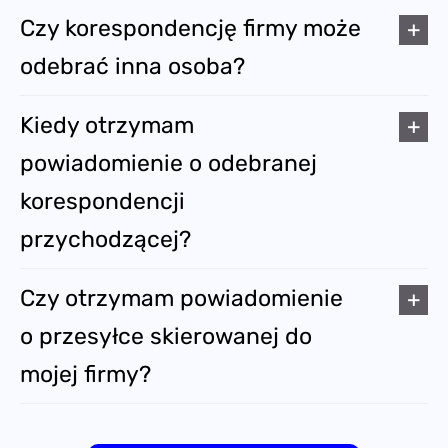
Czy korespondencję firmy może
odebrać inna osoba?
Kiedy otrzymam
powiadomienie o odebranej
korespondencji
przychodzącej?
Czy otrzymam powiadomienie
o przesyłce skierowanej do
mojej firmy?