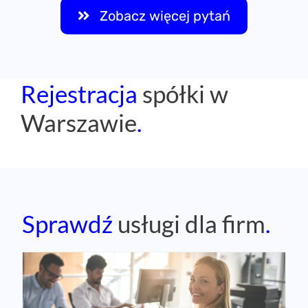
Zobacz więcej pytań
Rejestracja
spółki w
Warszawie
.
Sprawdź
usługi dla firm
.