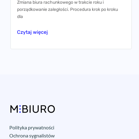
Zmiana biura rachunkowego w trakcie roku i
porządkowanie zaległości. Procedura krok po kroku
dla
Czytaj więcej
Polityka prywatności
Ochrona sygnalistów