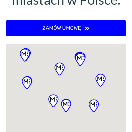
ZAMÓW UMOWĘ