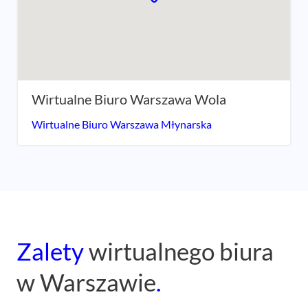
Wirtualne Biuro Warszawa Wola
Wirtualne Biuro Warszawa Młynarska
Zalety
wirtualnego biura
w Warszawie
.