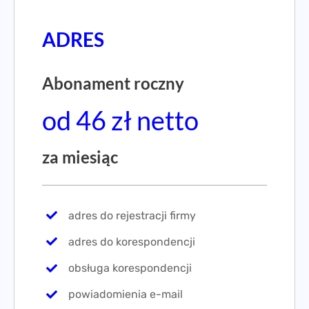
ADRES
Abonament roczny
od 46 zł netto
za miesiąc
adres do rejestracji firmy
adres do korespondencji
obsługa korespondencji
powiadomienia e-mail