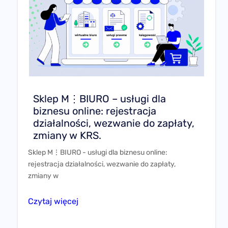
Sklep M⋮BIURO – usługi dla
biznesu online: rejestracja
działalności, wezwanie do zapłaty,
zmiany w KRS.
Sklep M⋮BIURO - usługi dla biznesu online:
rejestracja działalności, wezwanie do zapłaty,
zmiany w
Czytaj więcej