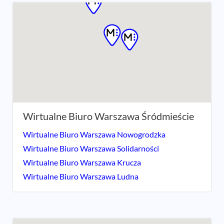
Wirtualne Biuro Warszawa Śródmieście
Wirtualne Biuro Warszawa Nowogrodzka
Wirtualne Biuro Warszawa Solidarności
Wirtualne Biuro Warszawa Krucza
Wirtualne Biuro Warszawa Ludna