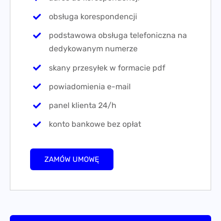
obsługa korespondencji
podstawowa obsługa telefoniczna na
dedykowanym numerze
skany przesyłek w formacie pdf
powiadomienia e-mail
panel klienta 24/h
konto bankowe bez opłat
ZAMÓW UMOWĘ