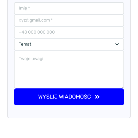
WYŚLIJ WIADOMOŚĆ