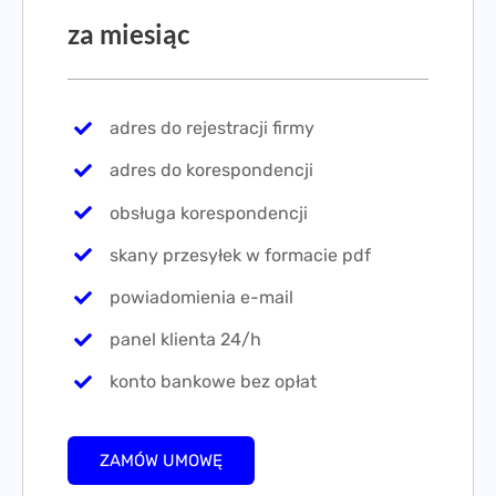
za miesiąc
adres do rejestracji firmy
adres do korespondencji
obsługa korespondencji
skany przesyłek w formacie pdf
powiadomienia e-mail
panel klienta 24/h
konto bankowe bez opłat
ZAMÓW UMOWĘ