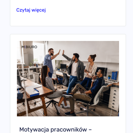
Czytaj więcej
Motywacja pracowników –