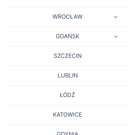
WROCŁAW
GDAŃSK
SZCZECIN
LUBLIN
ŁÓDŹ
KATOWICE
GDYNIA