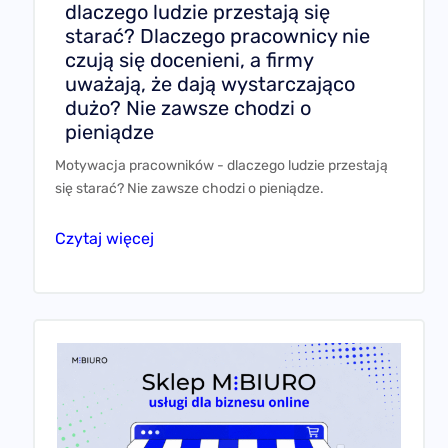
dlaczego ludzie przestają się
starać? Dlaczego pracownicy nie
czują się docenieni, a firmy
uważają, że dają wystarczająco
dużo? Nie zawsze chodzi o
pieniądze
Motywacja pracowników - dlaczego ludzie przestają
się starać? Nie zawsze chodzi o pieniądze.
Czytaj więcej