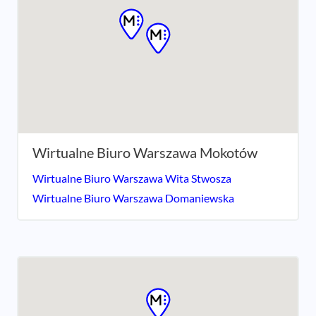
Wirtualne Biuro Warszawa Mokotów
Wirtualne Biuro Warszawa Wita Stwosza
Wirtualne Biuro Warszawa Domaniewska