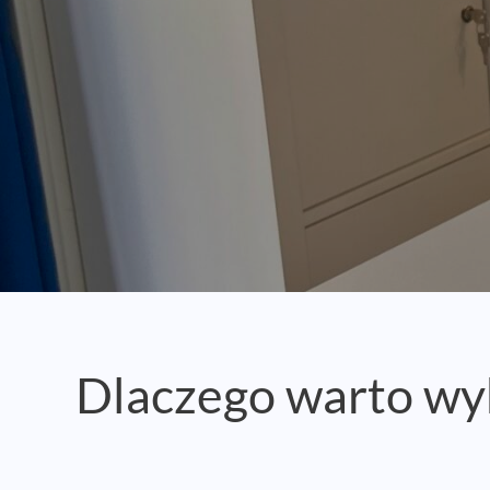
Dlaczego warto wy