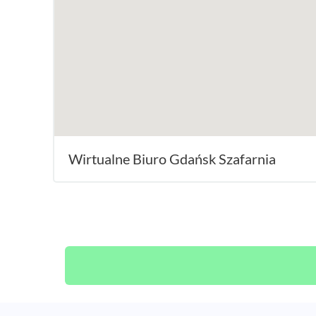
Wirtualne Biuro Gdańsk Szafarnia