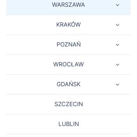
WARSZAWA
KRAKÓW
POZNAŃ
WROCŁAW
GDAŃSK
SZCZECIN
LUBLIN