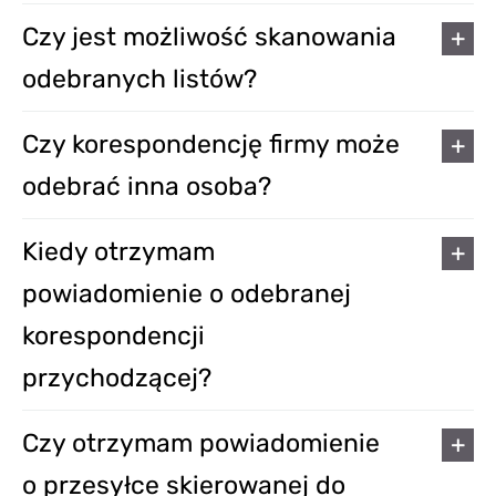
Czy jest możliwość skanowania
odebranych listów?
Czy korespondencję firmy może
odebrać inna osoba?
Kiedy otrzymam
powiadomienie o odebranej
korespondencji
przychodzącej?
Czy otrzymam powiadomienie
o przesyłce skierowanej do