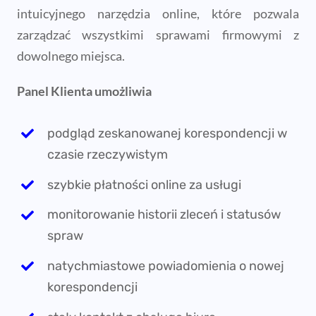
intuicyjnego narzędzia online, które pozwala
zarządzać wszystkimi sprawami firmowymi z
dowolnego miejsca.
Panel Klienta umożliwia
podgląd zeskanowanej korespondencji w
czasie rzeczywistym
szybkie płatności online za usługi
monitorowanie historii zleceń i statusów
spraw
natychmiastowe powiadomienia o nowej
korespondencji