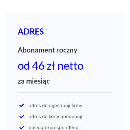
ADRES
Abonament roczny
od 46 zł netto
za miesiąc
adres do rejestracji firmy
adres do korespondencji
obsługa korespondencji