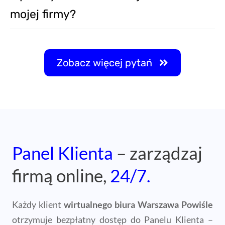
mojej firmy?
Zobacz więcej pytań
Panel Klienta
– zarządzaj
firmą online,
24/7.
Każdy klient
wirtualnego biura Warszawa Powiśle
otrzymuje bezpłatny dostęp do Panelu Klienta –