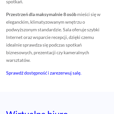
spotkań.
Przestrzeń dla maksymalnie 8 osób
mieści się w
eleganckim, klimatyzowanym wnętrzu o
podwyższonym standardzie. Sala oferuje szybki
Internet oraz wsparcie recepcji, dzięki czemu
idealnie sprawdza się podczas spotkań
biznesowych, prezentacji czy kameralnych
warsztatów.
Sprawdź dostępność i zarezerwuj salę.