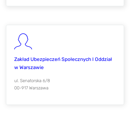
Zakład Ubezpieczeń Społecznych I Oddział
w Warszawie
ul. Senatorska 6/8
00-917 Warszawa