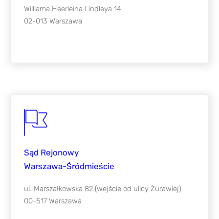
Williama Heerleina Lindleya 14
02-013 Warszawa
Sąd Rejonowy
Warszawa-Śródmieście
ul. Marszałkowska 82 (wejście od ulicy Żurawiej)
00-517 Warszawa