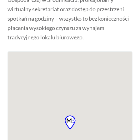
wirtualny sekretariat oraz dostęp do przestrzeni
spotkań na godziny – wszystko to bez konieczności
płacenia wysokiego czynszu za wynajem
tradycyjnego lokalu biurowego.