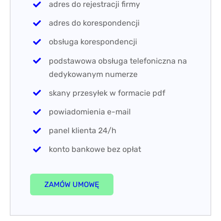
adres do rejestracji firmy
adres do korespondencji
obsługa korespondencji
podstawowa obsługa telefoniczna na
dedykowanym numerze
skany przesyłek w formacie pdf
powiadomienia e-mail
panel klienta 24/h
konto bankowe bez opłat
ZAMÓW UMOWĘ