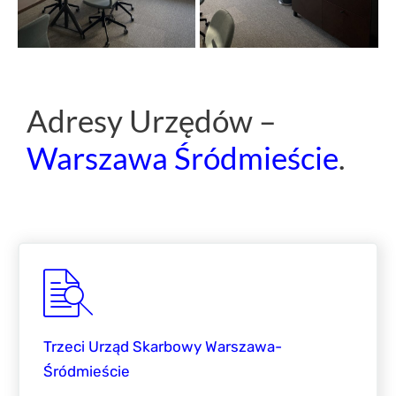
Adresy Urzędów –
Warszawa Śródmieście
.
Trzeci Urząd Skarbowy Warszawa-
Śródmieście