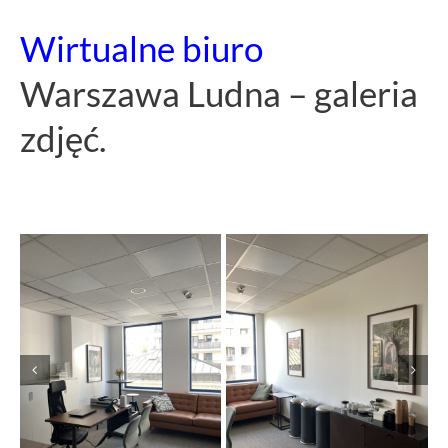
Wirtualne biuro
Warszawa Ludna – galeria
zdjęć.