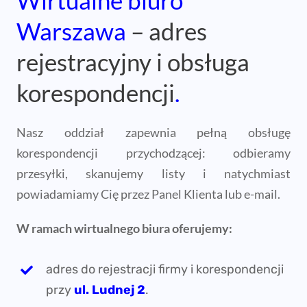
Wirtualne biuro
Warszawa
– adres
rejestracyjny i obsługa
korespondencji
.
Nasz oddział zapewnia pełną obsługę
korespondencji przychodzącej: odbieramy
przesyłki, skanujemy listy i natychmiast
powiadamiamy Cię przez Panel Klienta lub e-mail.
W ramach wirtualnego biura oferujemy:
adres do rejestracji firmy i korespondencji
przy
ul. Ludnej 2
.