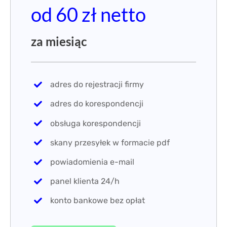
od 60
zł
netto
za miesiąc
adres do rejestracji firmy
adres do korespondencji
obsługa korespondencji
skany przesyłek w formacie pdf
powiadomienia e-mail
panel klienta 24/h
konto bankowe bez opłat