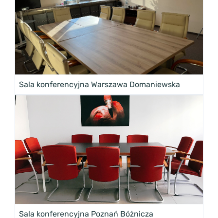
Sala konferencyjna Warszawa Domaniewska
Sala konferencyjna Poznań Bóżnicza