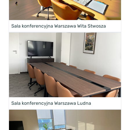
Sala konferencyjna Warszawa Wita Stwosza
Sala konferencyjna Warszawa Ludna