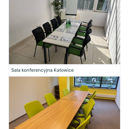
Sala konferencyjna Katowice