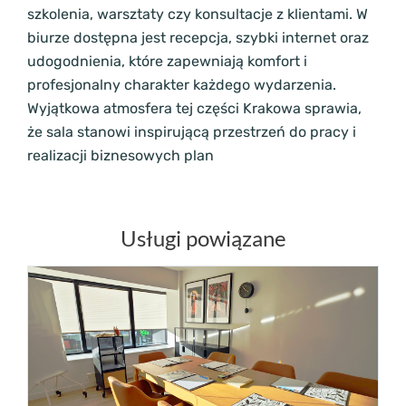
szkolenia, warsztaty czy konsultacje z klientami. W
biurze dostępna jest recepcja, szybki internet oraz
udogodnienia, które zapewniają komfort i
profesjonalny charakter każdego wydarzenia.
Wyjątkowa atmosfera tej części Krakowa sprawia,
że sala stanowi inspirującą przestrzeń do pracy i
realizacji biznesowych plan
Usługi powiązane