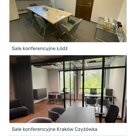
Sale konferencyjne Łódź
Sale konferencyjne Kraków Czyżówka