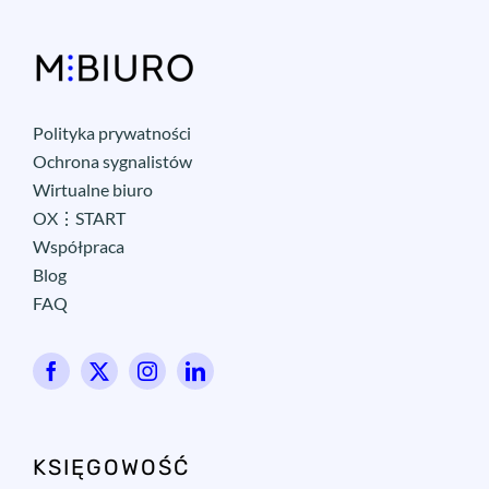
Polityka prywatności
Ochrona sygnalistów
Wirtualne biuro
OX⋮START
Współpraca
Blog
FAQ
KSIĘGOWOŚĆ