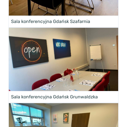
Sala konferencyjna Gdańsk Szafarnia
Sala konferencyjna Gdańsk Grunwaldzka