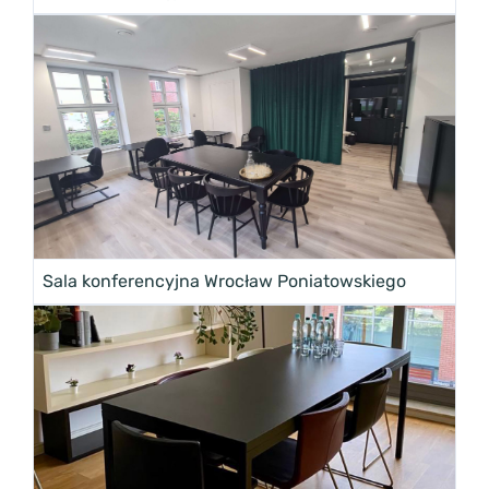
Sala konferencyjna Wrocław Poniatowskiego