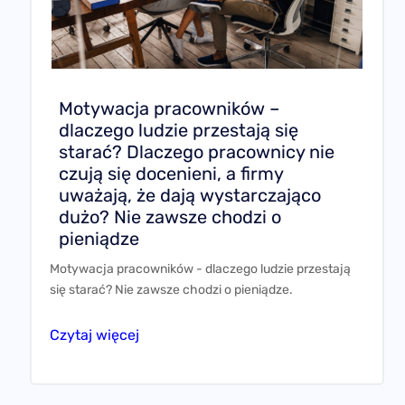
dlaczego ludzie przestają się
starać? Dlaczego pracownicy nie
czują się docenieni, a firmy
uważają, że dają wystarczająco
dużo? Nie zawsze chodzi o
pieniądze
Motywacja pracowników - dlaczego ludzie przestają
się starać? Nie zawsze chodzi o pieniądze.
Czytaj więcej