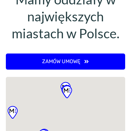
największych
miastach w Polsce.
ZAMÓW UMOWĘ