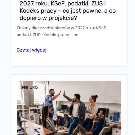
Czytaj więcej
Motywacja pracowników –