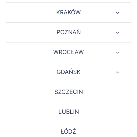
KRAKÓW
POZNAŃ
WROCŁAW
GDAŃSK
SZCZECIN
LUBLIN
ŁÓDŹ