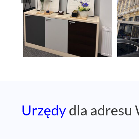
Urzędy
dla adresu