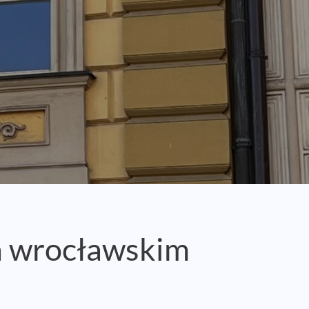
 wrocławskim