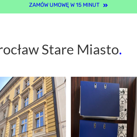
ZAMÓW UMOWĘ W 15 MINUT
ocław Stare Miasto
.