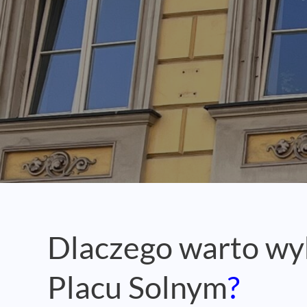
Dlaczego warto wy
Placu Solnym
?