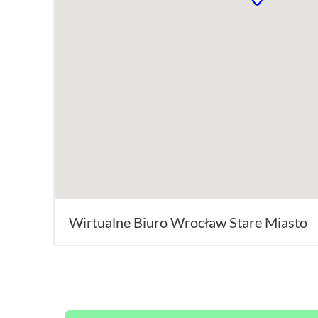
Wirtualne Biuro Wrocław Stare Miasto