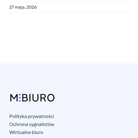
27 maja, 2026
Polityka prywatności
Ochrona sygnalistów
Wirtualne biuro