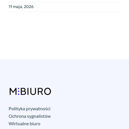
11 maja, 2026
Polityka prywatności
Ochrona sygnalistów
Wirtualne biuro