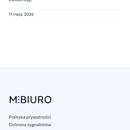
11 maja, 2026
Polityka prywatności
Ochrona sygnalistów