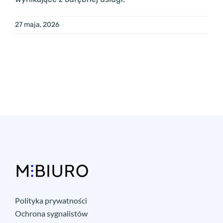
27 maja, 2026
Polityka prywatności
Ochrona sygnalistów