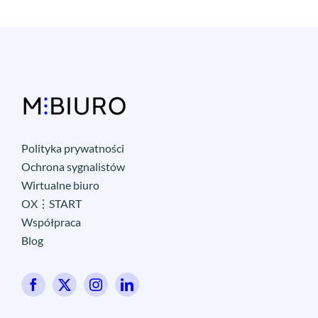
Polityka prywatności
Ochrona sygnalistów
Wirtualne biuro
OX⋮START
Współpraca
Blog