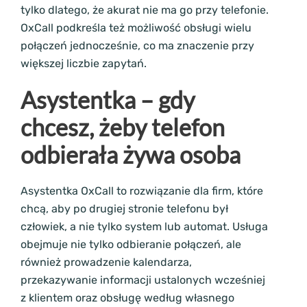
tylko dlatego, że akurat nie ma go przy telefonie.
OxCall podkreśla też możliwość obsługi wielu
połączeń jednocześnie, co ma znaczenie przy
większej liczbie zapytań.
Asystentka – gdy
chcesz, żeby telefon
odbierała żywa osoba
Asystentka OxCall to rozwiązanie dla firm, które
chcą, aby po drugiej stronie telefonu był
człowiek, a nie tylko system lub automat. Usługa
obejmuje nie tylko odbieranie połączeń, ale
również prowadzenie kalendarza,
przekazywanie informacji ustalonych wcześniej
z klientem oraz obsługę według własnego