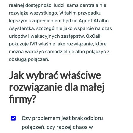
realnej dostępności ludzi, sama centrala nie
rozwiąże wszystkiego. W takim przypadku
lepszym uzupełnieniem będzie Agent AI albo
Asystentka, szczególnie jako wsparcie na czas
urlopów i wakacyjnych zastępstw. OxCall
pokazuje IVR właśnie jako rozwiązanie, które
można wdrożyć samodzielnie albo połączyć z
obsługą połączeń.
Jak wybrać właściwe
rozwiązanie dla małej
firmy?
Czy problemem jest brak odbioru
połączeń, czy raczej chaos w