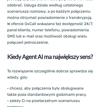
odebrać. Usługa działa według ustalonego
scenariusza rozmowy, a po każdym połączeniu
można otrzymać powiadomienie z transkrypcją.
W ofercie OxCall wskazano też dostępność 24/7,
panel klienta, numer telefonu, powiadomienia
SMS lub e-mail oraz możliwość obsługi wielu
połączeń jednocześnie.
Kiedy Agent AI ma największy sens?
To rozwiązanie szczególnie dobrze sprawdza się
wtedy, gdy:
• chcesz, aby połączenia były obsługiwane
także poza standardowymi godzinami pracy,
• zależy Ci na powtarzalnym scenariuszu
rozmowy,