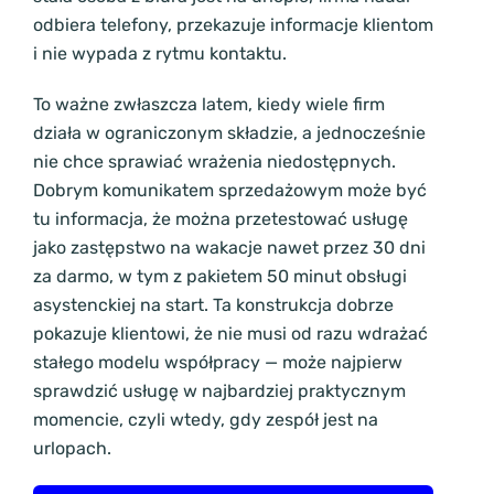
odbiera telefony, przekazuje informacje klientom
i nie wypada z rytmu kontaktu.
To ważne zwłaszcza latem, kiedy wiele firm
działa w ograniczonym składzie, a jednocześnie
nie chce sprawiać wrażenia niedostępnych.
Dobrym komunikatem sprzedażowym może być
tu informacja, że można przetestować usługę
jako zastępstwo na wakacje nawet przez 30 dni
za darmo, w tym z pakietem 50 minut obsługi
asystenckiej na start. Ta konstrukcja dobrze
pokazuje klientowi, że nie musi od razu wdrażać
stałego modelu współpracy — może najpierw
sprawdzić usługę w najbardziej praktycznym
momencie, czyli wtedy, gdy zespół jest na
urlopach.