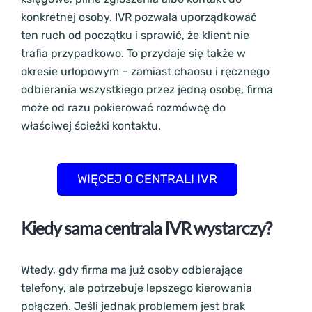
konkretnej osoby. IVR pozwala uporządkować
ten ruch od początku i sprawić, że klient nie
trafia przypadkowo. To przydaje się także w
okresie urlopowym – zamiast chaosu i ręcznego
odbierania wszystkiego przez jedną osobę, firma
może od razu pokierować rozmówcę do
właściwej ścieżki kontaktu.
WIĘCEJ O CENTRALI IVR
Kiedy sama centrala IVR wystarczy?
Wtedy, gdy firma ma już osoby odbierające
telefony, ale potrzebuje lepszego kierowania
połączeń. Jeśli jednak problemem jest brak