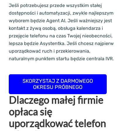
Jeśli potrzebujesz przede wszystkim stałej
dostępności i automatyzacji, zwykle najlepszym
wyborem będzie Agent AI. Jeśli ważniejszy jest
kontakt z żywą osobą, obsługa kalendarza i
przejęcie telefonu na czas Twojej nieobecności,
lepsza będzie Asystentka. Jeśli chcesz najpierw
uporządkować ruch i przekierowania,
naturalnym punktem startu będzie centrala IVR.
SKORZYSTAJ Z DARMOWEGO
OKRESU PRÓBNEGO
Dlaczego małej firmie
opłaca się
uporządkować telefon