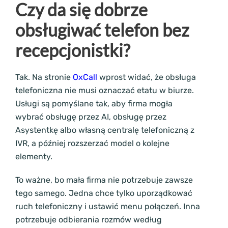
Czy da się dobrze
obsługiwać telefon bez
recepcjonistki?
Tak. Na stronie
OxCall
wprost widać, że obsługa
telefoniczna nie musi oznaczać etatu w biurze.
Usługi są pomyślane tak, aby firma mogła
wybrać obsługę przez AI, obsługę przez
Asystentkę albo własną centralę telefoniczną z
IVR, a później rozszerzać model o kolejne
elementy.
To ważne, bo mała firma nie potrzebuje zawsze
tego samego. Jedna chce tylko uporządkować
ruch telefoniczny i ustawić menu połączeń. Inna
potrzebuje odbierania rozmów według