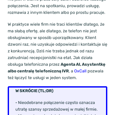
połączenia. Jest na spotkaniu, prowadzi usługę,
rozmawia z innym klientem albo po prostu pracuje.
W praktyce wiele firm nie traci klientów dlatego, że
ma słabą ofertę, ale dlatego, że telefon nie jest
obsługiwany w sposób uporządkowany. Klient
dzwoni raz, nie uzyskuje odpowiedzi i kontaktuje się
z konkurencją. Dziś nie trzeba jednak od razu
zatrudniać recepcjonistki na etat. Jak działa
obsługa telefoniczna przez
Agenta AI, Asystentkę
albo centralę telefoniczną IVR
, a
OxCall
pozwala
też łączyć te usługi w jeden system.
W SKRÓCIE (TL;DR)
• Nieodebrane połączenie często oznacza
utratę szansy sprzedażowej w małej firmie.