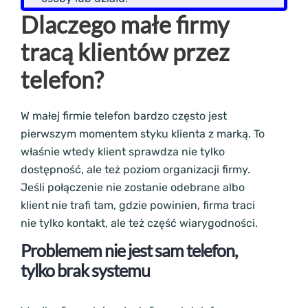
Dlaczego małe firmy
tracą klientów przez
telefon?
W małej firmie telefon bardzo często jest
pierwszym momentem styku klienta z marką. To
właśnie wtedy klient sprawdza nie tylko
dostępność, ale też poziom organizacji firmy.
Jeśli połączenie nie zostanie odebrane albo
klient nie trafi tam, gdzie powinien, firma traci
nie tylko kontakt, ale też część wiarygodności.
Problemem nie jest sam telefon,
tylko brak systemu