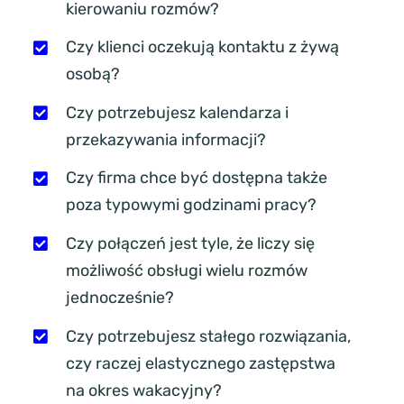
kierowaniu rozmów?
Czy klienci oczekują kontaktu z żywą
osobą?
Czy potrzebujesz kalendarza i
przekazywania informacji?
Czy firma chce być dostępna także
poza typowymi godzinami pracy?
Czy połączeń jest tyle, że liczy się
możliwość obsługi wielu rozmów
jednocześnie?
Czy potrzebujesz stałego rozwiązania,
czy raczej elastycznego zastępstwa
na okres wakacyjny?