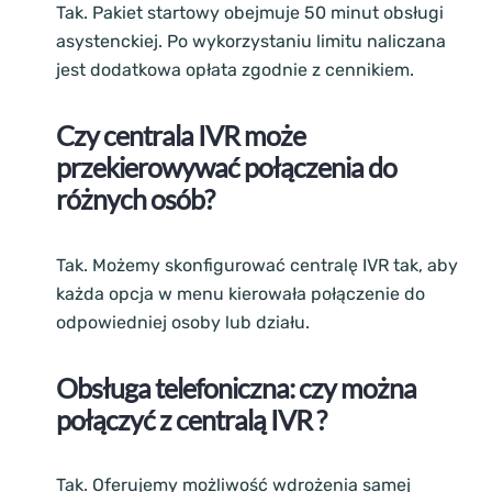
Tak. Pakiet startowy obejmuje 50 minut obsługi
asystenckiej. Po wykorzystaniu limitu naliczana
jest dodatkowa opłata zgodnie z cennikiem.
Czy centrala IVR może
przekierowywać połączenia do
różnych osób?
Tak. Możemy skonfigurować centralę IVR tak, aby
każda opcja w menu kierowała połączenie do
odpowiedniej osoby lub działu.
Obsługa telefoniczna:
czy można
połączyć z centralą IVR ?
Tak. Oferujemy możliwość wdrożenia samej