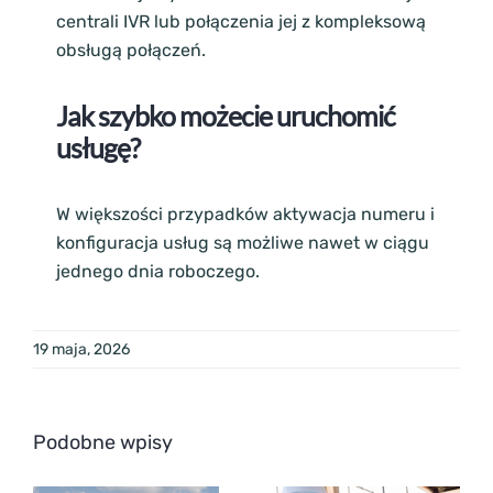
centrali IVR lub połączenia jej z kompleksową
obsługą połączeń.
Jak szybko możecie uruchomić
usługę?
W większości przypadków aktywacja numeru i
konfiguracja usług są możliwe nawet w ciągu
jednego dnia roboczego.
19 maja, 2026
Podobne wpisy