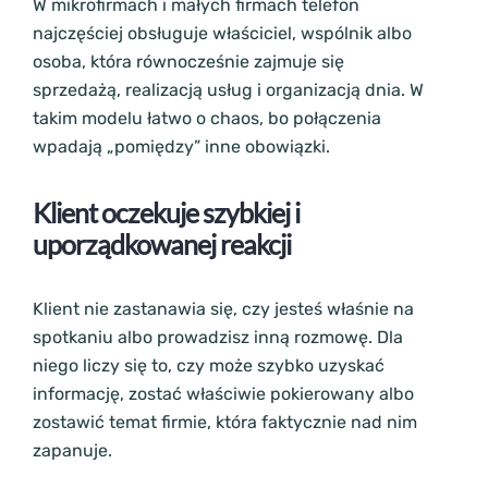
W mikrofirmach i małych firmach telefon
najczęściej obsługuje właściciel, wspólnik albo
osoba, która równocześnie zajmuje się
sprzedażą, realizacją usług i organizacją dnia. W
takim modelu łatwo o chaos, bo połączenia
wpadają „pomiędzy” inne obowiązki.
Klient oczekuje szybkiej i
uporządkowanej reakcji
Klient nie zastanawia się, czy jesteś właśnie na
spotkaniu albo prowadzisz inną rozmowę. Dla
niego liczy się to, czy może szybko uzyskać
informację, zostać właściwie pokierowany albo
zostawić temat firmie, która faktycznie nad nim
zapanuje.