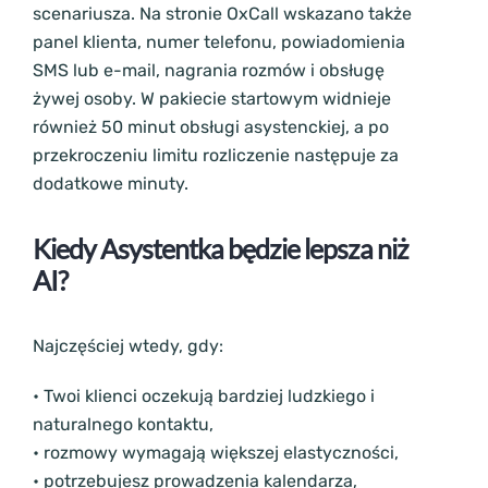
scenariusza. Na stronie OxCall wskazano także
panel klienta, numer telefonu, powiadomienia
SMS lub e-mail, nagrania rozmów i obsługę
żywej osoby. W pakiecie startowym widnieje
również 50 minut obsługi asystenckiej, a po
przekroczeniu limitu rozliczenie następuje za
dodatkowe minuty.
Kiedy Asystentka będzie lepsza niż
AI?
Najczęściej wtedy, gdy:
• Twoi klienci oczekują bardziej ludzkiego i
naturalnego kontaktu,
• rozmowy wymagają większej elastyczności,
• potrzebujesz prowadzenia kalendarza,