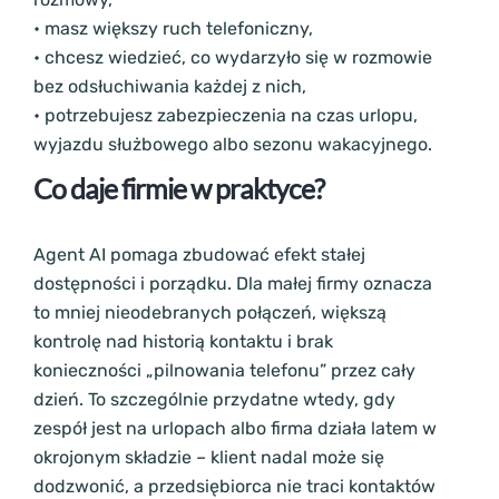
• masz większy ruch telefoniczny,
• chcesz wiedzieć, co wydarzyło się w rozmowie
bez odsłuchiwania każdej z nich,
• potrzebujesz zabezpieczenia na czas urlopu,
wyjazdu służbowego albo sezonu wakacyjnego.
Co daje firmie w praktyce?
Agent AI pomaga zbudować efekt stałej
dostępności i porządku. Dla małej firmy oznacza
to mniej nieodebranych połączeń, większą
kontrolę nad historią kontaktu i brak
konieczności „pilnowania telefonu” przez cały
dzień. To szczególnie przydatne wtedy, gdy
zespół jest na urlopach albo firma działa latem w
okrojonym składzie – klient nadal może się
dodzwonić, a przedsiębiorca nie traci kontaktów