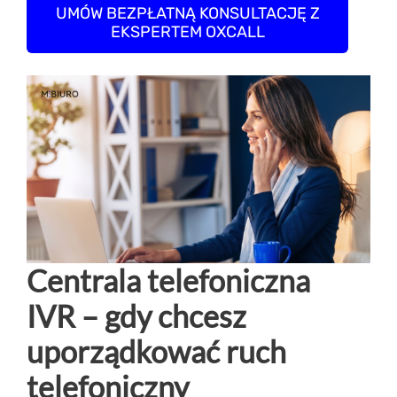
UMÓW BEZPŁATNĄ KONSULTACJĘ Z
EKSPERTEM OXCALL
Centrala telefoniczna
IVR – gdy chcesz
uporządkować ruch
telefoniczny