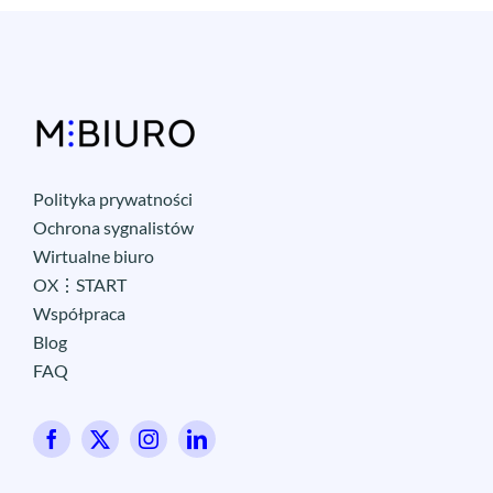
Polityka prywatności
Ochrona sygnalistów
Wirtualne biuro
OX⋮START
Współpraca
Blog
FAQ