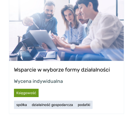
Wsparcie w wyborze formy działalności
Wycena indywidualna
Księgowość
spółka
działalność gospodarcza
podatki