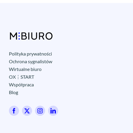
Polityka prywatności
Ochrona sygnalistów
Wirtualne biuro
OX⋮START
Współpraca
Blog