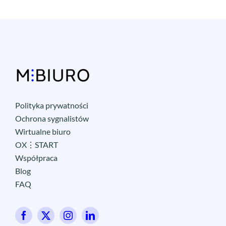
Polityka prywatności
Ochrona sygnalistów
Wirtualne biuro
OX⋮START
Współpraca
Blog
FAQ