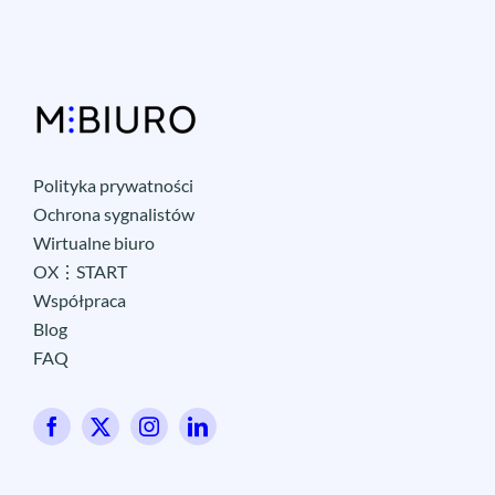
Polityka prywatności
Ochrona sygnalistów
Wirtualne biuro
OX⋮START
Współpraca
Blog
FAQ