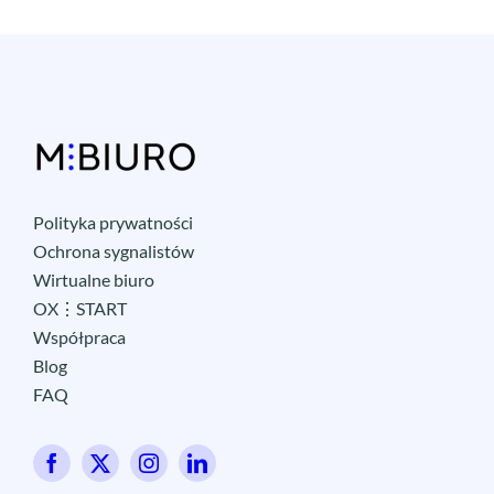
Polityka prywatności
Ochrona sygnalistów
Wirtualne biuro
OX⋮START
Współpraca
Blog
FAQ