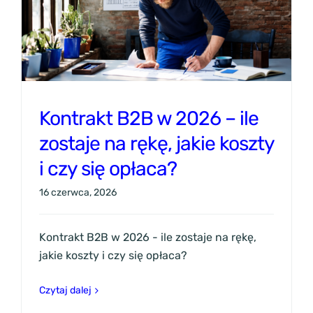
Kontrakt B2B w 2026 – ile
zostaje na rękę, jakie koszty
i czy się opłaca?
16 czerwca, 2026
Kontrakt B2B w 2026 - ile zostaje na rękę,
jakie koszty i czy się opłaca?
Czytaj dalej