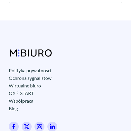
Polityka prywatności
Ochrona sygnalistów
Wirtualne biuro
OX⋮START
Współpraca
Blog