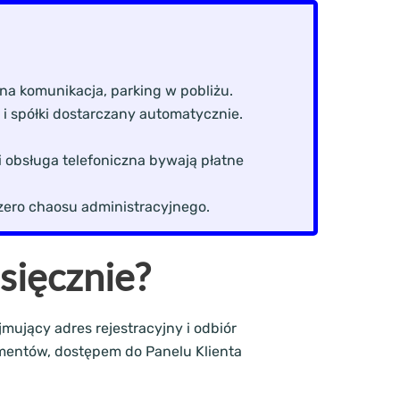
na komunikacja, parking w pobliżu.
 i spółki dostarczany automatycznie.
 obsługa telefoniczna bywają płatne
zero chaosu administracyjnego.
sięcznie?
mujący adres rejestracyjny i odbiór
umentów, dostępem do Panelu Klienta