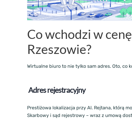
Co wchodzi w cen
Rzeszowie?
Wirtualne biuro to nie tylko sam adres. Oto, c
Adres rejestracyjny
Prestiżowa lokalizacja przy Al. Rejtana, którą
Skarbowy i sąd rejestrowy – wraz z umową dos