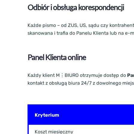
Odbiór i obsługa korespondencji
Każde pismo – od ZUS, US, sądu czy kontrahent
skanowana i trafia do Panelu Klienta lub na e-
Panel Klienta online
Każdy klient M⋮BIURO otrzymuje dostęp do
Pa
kontakt z obsługą biura 24/7 z dowolnego miejs
Kryterium
Koszt miesięczny