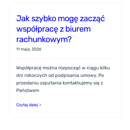
Jak szybko mogę zacząć
współpracę z biurem
rachunkowym?
11 maja, 2026
Współpracę można rozpocząć w ciągu kilku
dni roboczych od podpisania umowy. Po
przesłaniu zapytania kontaktujemy się z
Państwem
Czytaj dalej