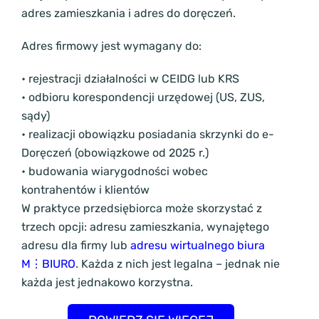
adres zamieszkania i adres do doręczeń.
Adres firmowy jest wymagany do:
• rejestracji działalności w CEIDG lub KRS
• odbioru korespondencji urzędowej (US, ZUS,
sądy)
• realizacji obowiązku posiadania skrzynki do e-
Doręczeń (obowiązkowe od 2025 r.)
• budowania wiarygodności wobec
kontrahentów i klientów
W praktyce przedsiębiorca może skorzystać z
trzech opcji: adresu zamieszkania, wynajętego
adresu dla firmy lub
adresu wirtualnego biura
M⋮BIURO
. Każda z nich jest legalna – jednak nie
każda jest jednakowo korzystna.