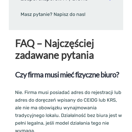
Masz pytanie? Napisz do nas!
FAQ – Najczęściej
zadawane pytania
Czy firma musi mieć fizyczne biuro?
Nie. Firma musi posiadać adres do rejestracji lub
adres do doręczeń wpisany do CEIDG lub KRS,
ale nie ma obowiązku wynajmowania
tradycyjnego lokalu. Działalność bez biura jest w
pełni legalna, jeśli model działania tego nie
wymaga.