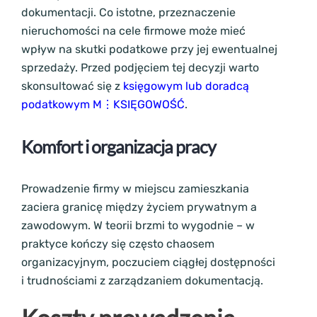
dokumentacji. Co istotne, przeznaczenie
nieruchomości na cele firmowe może mieć
wpływ na skutki podatkowe przy jej ewentualnej
sprzedaży. Przed podjęciem tej decyzji warto
skonsultować się z
księgowym lub doradcą
podatkowym M⋮KSIĘGOWOŚĆ
.
Komfort i organizacja pracy
Prowadzenie firmy w miejscu zamieszkania
zaciera granicę między życiem prywatnym a
zawodowym. W teorii brzmi to wygodnie – w
praktyce kończy się często chaosem
organizacyjnym, poczuciem ciągłej dostępności
i trudnościami z zarządzaniem dokumentacją.