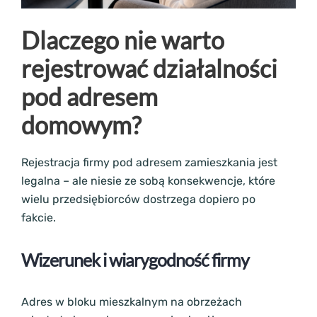
Dlaczego nie warto
rejestrować działalności
pod adresem
domowym?
Rejestracja firmy pod adresem zamieszkania jest
legalna – ale niesie ze sobą konsekwencje, które
wielu przedsiębiorców dostrzega dopiero po
fakcie.
Wizerunek i wiarygodność firmy
Adres w bloku mieszkalnym na obrzeżach