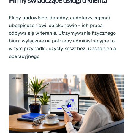
Firmy świadczące usługi u klienta
Ekipy budowlane, doradcy, audytorzy, agenci
ubezpieczeniowi, opiekunowie – ich praca
odbywa się w terenie. Utrzymywanie fizycznego
biura wyłącznie na potrzeby administracyjne to
w tym przypadku czysty koszt bez uzasadnienia
operacyjnego.