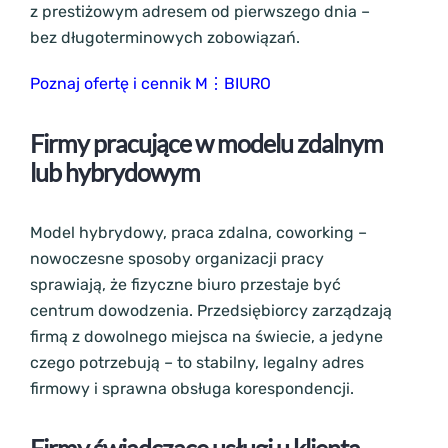
z prestiżowym adresem od pierwszego dnia –
bez długoterminowych zobowiązań.
Poznaj ofertę i cennik M⋮BIURO
Firmy pracujące w modelu zdalnym
lub hybrydowym
Model hybrydowy, praca zdalna, coworking –
nowoczesne sposoby organizacji pracy
sprawiają, że fizyczne biuro przestaje być
centrum dowodzenia. Przedsiębiorcy zarządzają
firmą z dowolnego miejsca na świecie, a jedyne
czego potrzebują – to stabilny, legalny adres
firmowy i sprawna obsługa korespondencji.