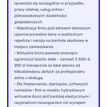
sprawdza się szczególnie w przypadku
pracy zdalnej, usług online i
jednoosobowych działalności
gospodarczych.
• Rejestracja firmy pod adresem domowym
ujawnia prywatne dane w publicznym
rejestrze i naraża na kontrole skarbowe w
miejscu zamieszkania.
• Wirtualne biuro pozwala znacząco
ograniczyć koszty stałe – zamiast 3 500–6
200 zł miesięcznie za lokal płacisz od
kilkudziesięciu złotych za profesjonalny
adres z obsługą.
• Dla freelancerów, startupów, cyfrowych
nomadów i firm w modelu hybrydowym
wirtualne biuro jest bardziej elastycznym i
racjonalnym rozwiązaniem niż wynajem