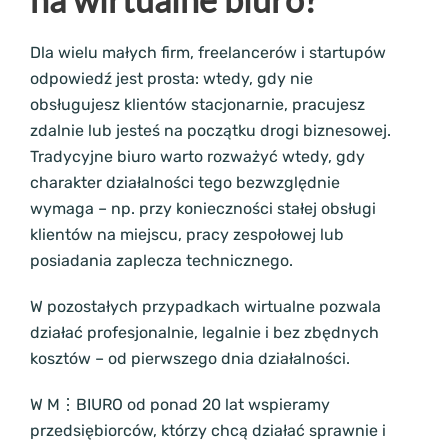
Dla wielu małych firm, freelancerów i startupów
odpowiedź jest prosta: wtedy, gdy nie
obsługujesz klientów stacjonarnie, pracujesz
zdalnie lub jesteś na początku drogi biznesowej.
Tradycyjne biuro warto rozważyć wtedy, gdy
charakter działalności tego bezwzględnie
wymaga – np. przy konieczności stałej obsługi
klientów na miejscu, pracy zespołowej lub
posiadania zaplecza technicznego.
W pozostałych przypadkach wirtualne pozwala
działać profesjonalnie, legalnie i bez zbędnych
kosztów – od pierwszego dnia działalności.
W M⋮BIURO od ponad 20 lat wspieramy
przedsiębiorców, którzy chcą działać sprawnie i