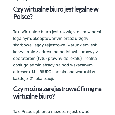
Czy wirtualne biuro jest legalne w
Polsce?
Tak. Wirtualne biuro jest rozwiązaniem w pełni
legalnym, akceptowanym przez urzędy
skarbowe i sądy rejestrowe. Warunkiem jest
korzystanie z adresu na podstawie umowy z
operatorem (tytuł prawny do lokalu) i realna
obsługa administracyjna pod wskazanym
adresem. M⋮BIURO spełnia oba warunki w
każdej z 21 lokalizacji.
Czy można zarejestrować firmę na
wirtualne biuro?
Tak. Przedsiębiorca może zarejestrować