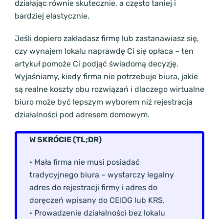
działając równie skutecznie, a często taniej i
bardziej elastycznie.
Jeśli dopiero zakładasz firmę lub zastanawiasz się,
czy wynajem lokalu naprawdę Ci się opłaca – ten
artykuł pomoże Ci podjąć świadomą decyzję.
Wyjaśniamy, kiedy firma nie potrzebuje biura, jakie
są realne koszty obu rozwiązań i dlaczego wirtualne
biuro może być lepszym wyborem niż rejestracja
działalności pod adresem domowym.
W SKRÓCIE (TL;DR)
• Mała firma nie musi posiadać
tradycyjnego biura – wystarczy legalny
adres do rejestracji firmy i adres do
doręczeń wpisany do CEIDG lub KRS.
• Prowadzenie działalności bez lokalu