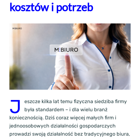
kosztów i potrzeb
J
eszcze kilka lat temu fizyczna siedziba firmy
była standardem – i dla wielu branż
koniecznością. Dziś coraz więcej małych firm i
jednoosobowych działalności gospodarczych
prowadzi swoją działalność bez tradycyjnego biura,