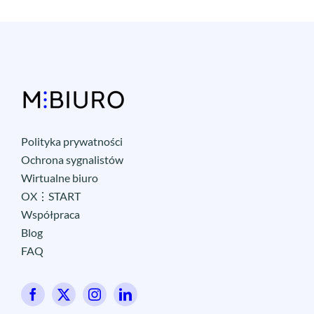
Polityka prywatności
Ochrona sygnalistów
Wirtualne biuro
OX⋮START
Współpraca
Blog
FAQ