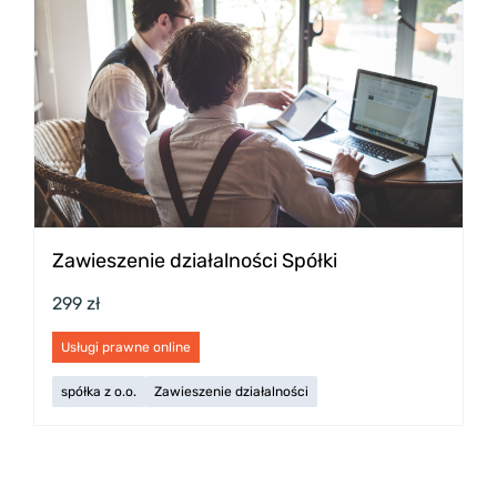
Zawieszenie działalności Spółki
299 zł
Usługi prawne online
spółka z o.o.
Zawieszenie działalności