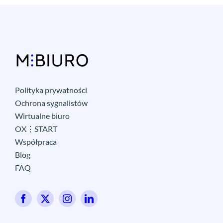
Polityka prywatności
Ochrona sygnalistów
Wirtualne biuro
OX⋮START
Współpraca
Blog
FAQ