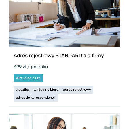
Adres rejestrowy STANDARD dla firmy
399 zł / pół roku
Wirtualne biuro
siedziba
wirtualne biuro
adres rejestrowy
adres do korespondencji