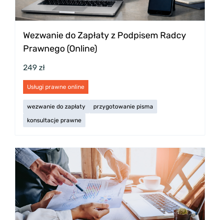
Wezwanie do Zapłaty z Podpisem Radcy
Prawnego (Online)
249 zł
Usługi prawne online
wezwanie do zapłaty
przygotowanie pisma
konsultacje prawne