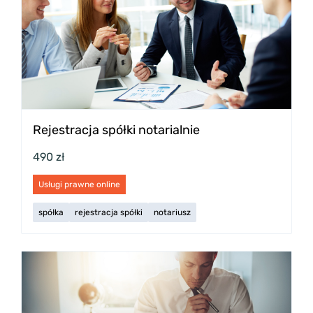
Rejestracja spółki notarialnie
490 zł
Usługi prawne online
spółka
rejestracja spółki
notariusz