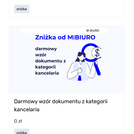
zniżka
Darmowy wzór dokumentu z kategorii
kancelaria
0 zł
zniżka