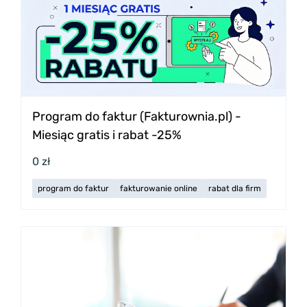
Program do faktur (Fakturownia.pl) -
Miesiąc gratis i rabat -25%
0 zł
program do faktur
fakturowanie online
rabat dla firm