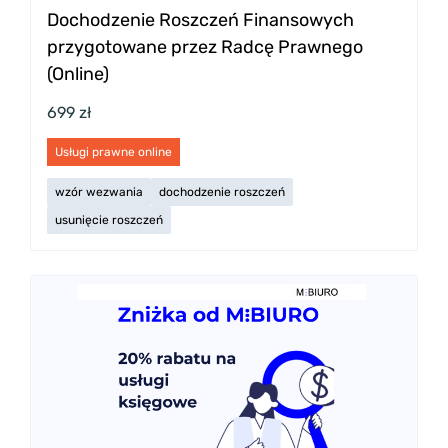
Dochodzenie Roszczeń Finansowych
przygotowane przez Radcę Prawnego
(Online)
699 zł
Usługi prawne online
wzór wezwania
dochodzenie roszczeń
usunięcie roszczeń