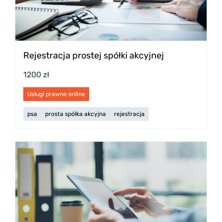
Rejestracja prostej spółki akcyjnej
1200 zł
Usługi prawne online
psa
prosta spółka akcyjna
rejestracja