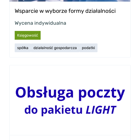
Wsparcie w wyborze formy działalności
Wycena indywidualna
Księgowość
spółka
działalność gospodarcza
podatki