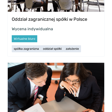
Oddział zagranicznej spółki w Polsce
Wycena indywidualna
Wirtualne biuro
spółka zagranizna
oddział spółki
założenie