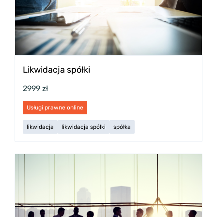
Likwidacja spółki
2999 zł
Usługi prawne online
likwidacja
likwidacja spółki
spółka