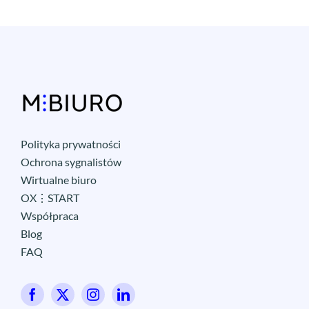
Polityka prywatności
Ochrona sygnalistów
Wirtualne biuro
OX⋮START
Współpraca
Blog
FAQ