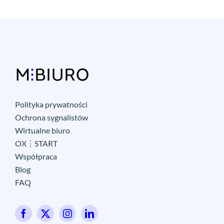
Polityka prywatności
Ochrona sygnalistów
Wirtualne biuro
OX⋮START
Współpraca
Blog
FAQ