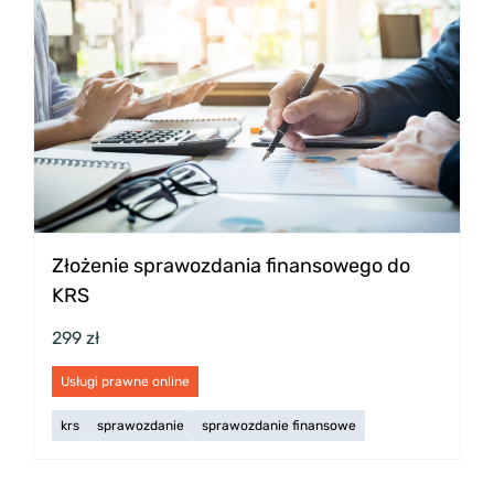
Złożenie sprawozdania finansowego do
KRS
299 zł
Usługi prawne online
krs
sprawozdanie
sprawozdanie finansowe