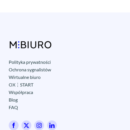
Polityka prywatności
Ochrona sygnalistów
Wirtualne biuro
OX⋮START
Współpraca
Blog
FAQ