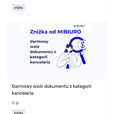
zniżka
Darmowy wzór dokumentu z kategorii
kancelaria
0 zł
zniżka