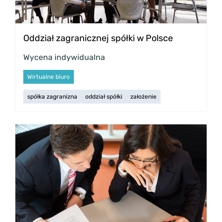
Oddział zagranicznej spółki w Polsce
Wycena indywidualna
Wirtualne biuro
spółka zagranizna
oddział spółki
założenie