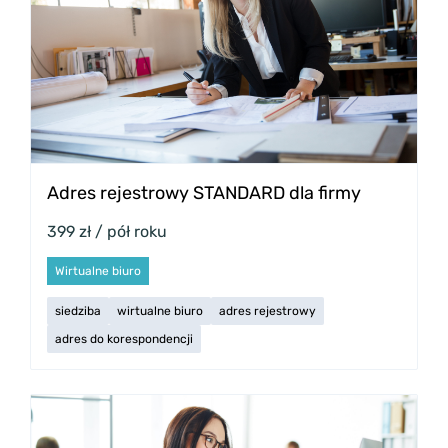
Adres rejestrowy STANDARD dla firmy
399 zł / pół roku
Wirtualne biuro
siedziba
wirtualne biuro
adres rejestrowy
adres do korespondencji