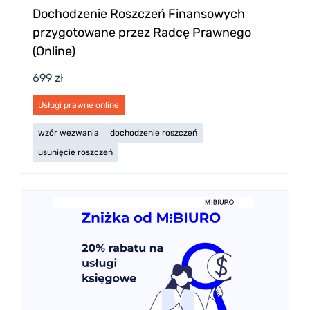
Dochodzenie Roszczeń Finansowych
przygotowane przez Radcę Prawnego
(Online)
699 zł
Usługi prawne online
wzór wezwania
dochodzenie roszczeń
usunięcie roszczeń