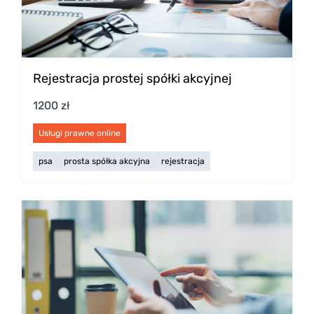
Rejestracja prostej spółki akcyjnej
1200 zł
Usługi prawne online
psa
prosta spółka akcyjna
rejestracja