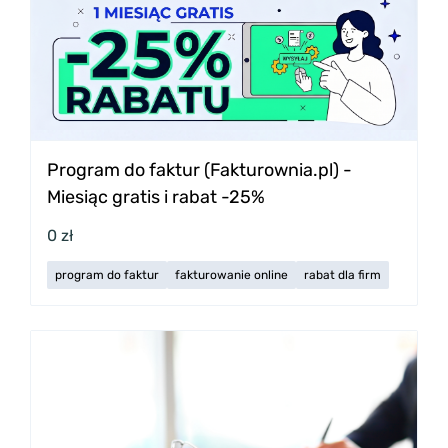
Program do faktur (Fakturownia.pl) -
Miesiąc gratis i rabat -25%
0 zł
program do faktur
fakturowanie online
rabat dla firm