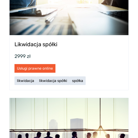
Likwidacja spółki
2999 zł
Usługi prawne online
likwidacja
likwidacja spółki
spółka