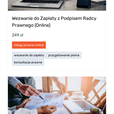
Wezwanie do Zapłaty z Podpisem Radcy
Prawnego (Online)
249 zł
Usługi prawne online
wezwanie do zapłaty
przygotowanie pisma
konsultacje prawne