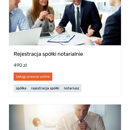
Rejestracja spółki notarialnie
490 zł
Usługi prawne online
spółka
rejestracja spółki
notariusz