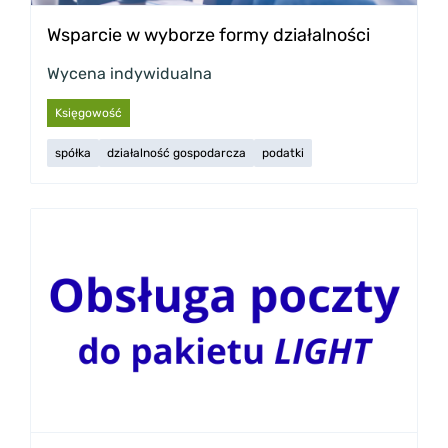
Wsparcie w wyborze formy działalności
Wycena indywidualna
Księgowość
spółka
działalność gospodarcza
podatki