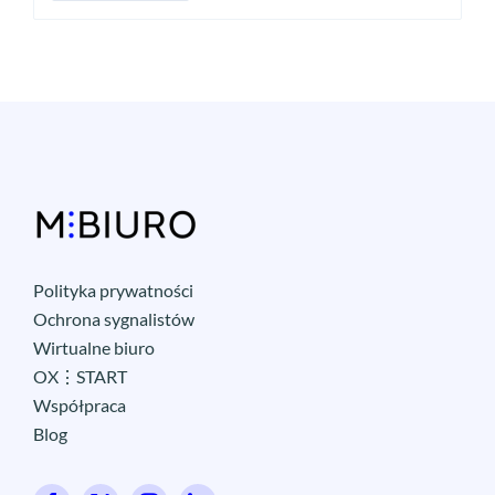
Polityka prywatności
Ochrona sygnalistów
Wirtualne biuro
OX⋮START
Współpraca
Blog