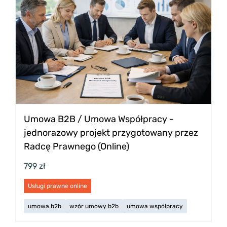
Umowa B2B / Umowa Współpracy -
jednorazowy projekt przygotowany przez
Radcę Prawnego (Online)
799 zł
Usługi prawne online
umowa b2b
wzór umowy b2b
umowa współpracy