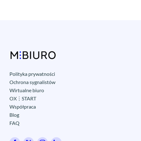
Polityka prywatności
Ochrona sygnalistów
Wirtualne biuro
OX⋮START
Współpraca
Blog
FAQ