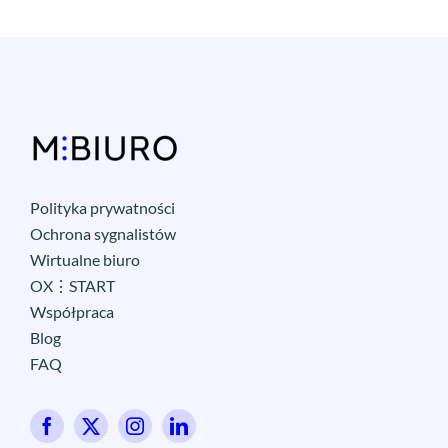
Polityka prywatności
Ochrona sygnalistów
Wirtualne biuro
OX⋮START
Współpraca
Blog
FAQ