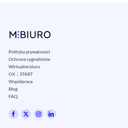
Polityka prywatności
Ochrona sygnalistów
Wirtualne biuro
OX⋮START
Współpraca
Blog
FAQ