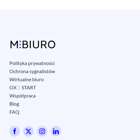
Polityka prywatności
Ochrona sygnalistów
Wirtualne biuro
OX⋮START
Współpraca
Blog
FAQ