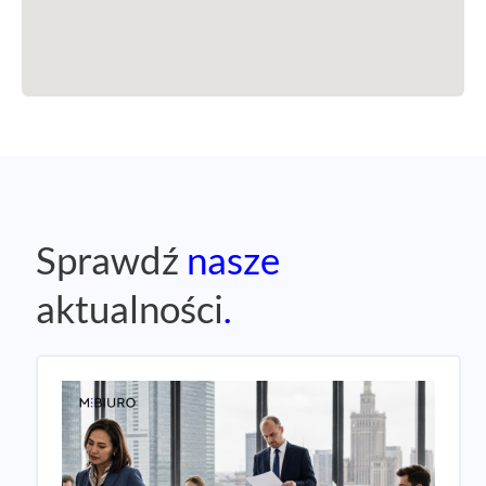
Sprawdź
nasze
aktualności
.