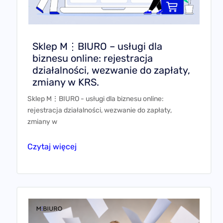
Sklep M⋮BIURO – usługi dla
biznesu online: rejestracja
działalności, wezwanie do zapłaty,
zmiany w KRS.
Sklep M⋮BIURO - usługi dla biznesu online:
rejestracja działalności, wezwanie do zapłaty,
zmiany w
Czytaj więcej