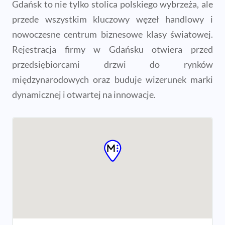
Gdańsk to nie tylko stolica polskiego wybrzeża, ale
przede wszystkim kluczowy węzeł handlowy i
nowoczesne centrum biznesowe klasy światowej.
Rejestracja firmy w Gdańsku otwiera przed
przedsiębiorcami drzwi do rynków
międzynarodowych oraz buduje wizerunek marki
dynamicznej i otwartej na innowacje.