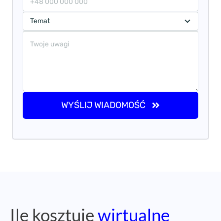
WYŚLIJ WIADOMOŚĆ
Ile kosztuje
wirtualne