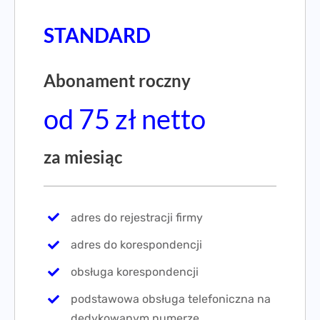
STANDARD
Abonament roczny
od 75 zł netto
za miesiąc
adres do rejestracji firmy
adres do korespondencji
obsługa korespondencji
podstawowa obsługa telefoniczna na
dedykowanym numerze