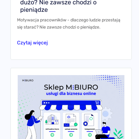
dużo? Nie zawsze chodzi o
pieniądze
Motywacja pracowników - dlaczego ludzie przestają
się starać? Nie zawsze chodzi o pieniądze.
Czytaj więcej