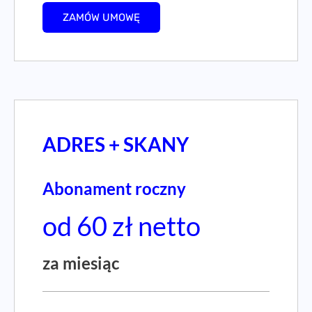
ZAMÓW UMOWĘ
ADRES + SKANY
Abonament roczny
od 60 zł netto
za miesiąc