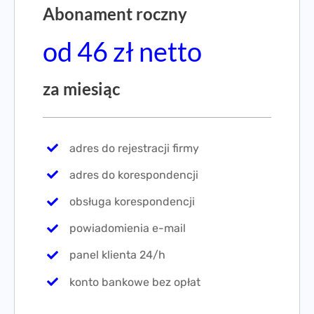
Abonament roczny
od 46 zł netto
za miesiąc
adres do rejestracji firmy
adres do korespondencji
obsługa korespondencji
powiadomienia e-mail
panel klienta 24/h
konto bankowe bez opłat