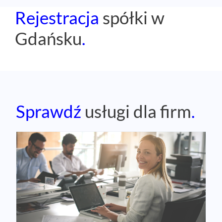
Rejestracja
spółki w
Gdańsku
.
Sprawdź
usługi dla firm
.