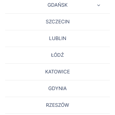
GDAŃSK
SZCZECIN
LUBLIN
ŁÓDŹ
KATOWICE
GDYNIA
RZESZÓW