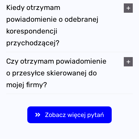
Kiedy otrzymam
powiadomienie o odebranej
korespondencji
przychodzącej?
Czy otrzymam powiadomienie
o przesyłce skierowanej do
mojej firmy?
Zobacz więcej pytań