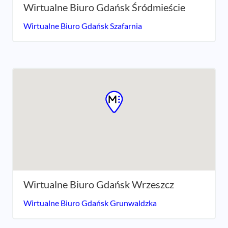
Wirtualne Biuro Gdańsk Śródmieście
Wirtualne Biuro Gdańsk Szafarnia
Wirtualne Biuro Gdańsk Wrzeszcz
Wirtualne Biuro Gdańsk Grunwaldzka