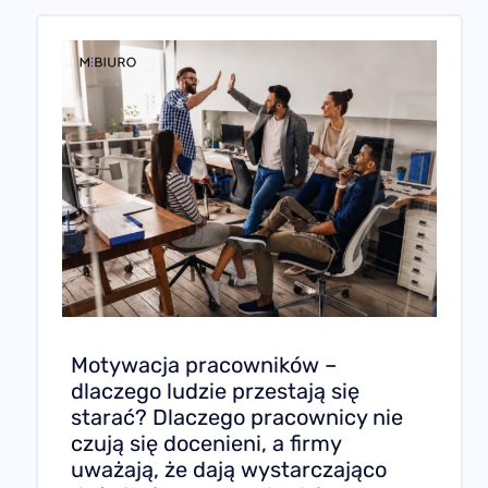
Motywacja pracowników –
dlaczego ludzie przestają się
starać? Dlaczego pracownicy nie
czują się docenieni, a firmy
uważają, że dają wystarczająco