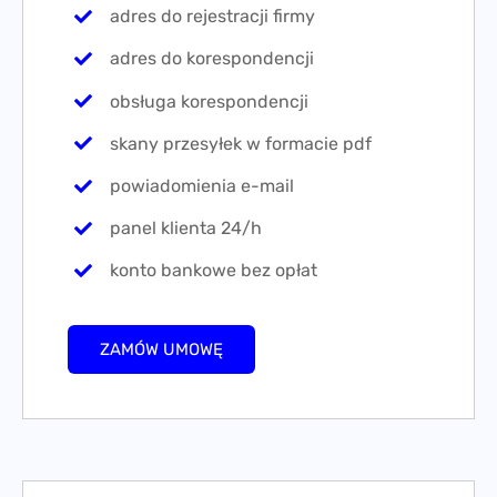
adres do rejestracji firmy
adres do korespondencji
obsługa korespondencji
skany przesyłek w formacie pdf
powiadomienia e-mail
panel klienta 24/h
konto bankowe bez opłat
ZAMÓW UMOWĘ