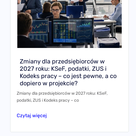
Zmiany dla przedsiębiorców w
2027 roku: KSeF, podatki, ZUS i
Kodeks pracy – co jest pewne, a co
dopiero w projekcie?
Zmiany dla przedsiębiorców w 2027 roku: KSeF,
podatki, ZUS i Kodeks pracy – co
Czytaj więcej