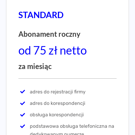
STANDARD
Abonament roczny
od 75 zł netto
za miesiąc
adres do rejestracji firmy
adres do korespondencji
obsługa korespondencji
podstawowa obsługa telefoniczna na
dedykowanym numerze