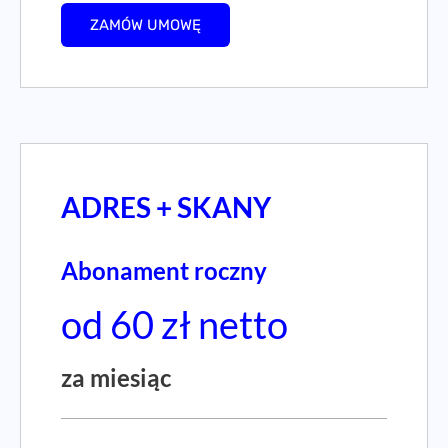
ZAMÓW UMOWĘ
ADRES + SKANY
Abonament roczny
od 60 zł netto
za miesiąc