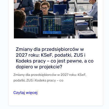
Zmiany dla przedsiębiorców w
2027 roku: KSeF, podatki, ZUS i
Kodeks pracy – co jest pewne, a co
dopiero w projekcie?
Zmiany dla przedsiębiorców w 2027 roku: KSeF,
podatki, ZUS i Kodeks pracy – co
Czytaj więcej