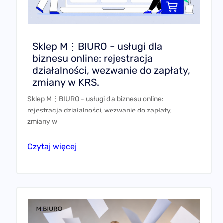
Sklep M⋮BIURO – usługi dla
biznesu online: rejestracja
działalności, wezwanie do zapłaty,
zmiany w KRS.
Sklep M⋮BIURO - usługi dla biznesu online:
rejestracja działalności, wezwanie do zapłaty,
zmiany w
Czytaj więcej