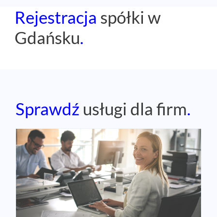
Rejestracja
spółki w
Gdańsku
.
Sprawdź
usługi dla firm
.