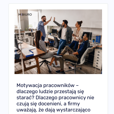
Motywacja pracowników –
dlaczego ludzie przestają się
starać? Dlaczego pracownicy nie
czują się docenieni, a firmy
uważają, że dają wystarczająco