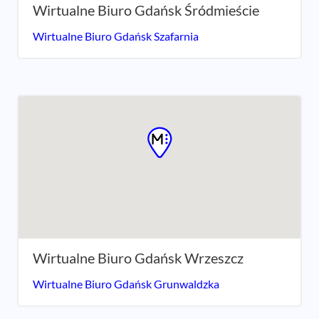
Wirtualne Biuro Gdańsk Śródmieście
Wirtualne Biuro Gdańsk Szafarnia
Wirtualne Biuro Gdańsk Wrzeszcz
Wirtualne Biuro Gdańsk Grunwaldzka