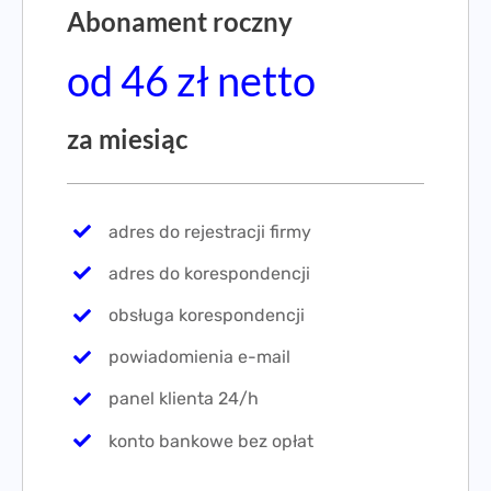
Abonament roczny
od 46 zł netto
za miesiąc
adres do rejestracji firmy
adres do korespondencji
obsługa korespondencji
powiadomienia e-mail
panel klienta 24/h
konto bankowe bez opłat