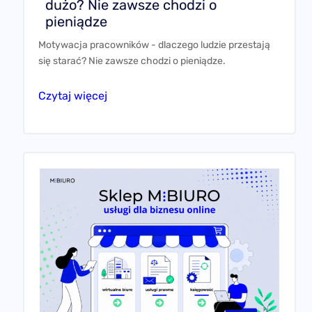
dużo? Nie zawsze chodzi o
pieniądze
Motywacja pracowników - dlaczego ludzie przestają
się starać? Nie zawsze chodzi o pieniądze.
Czytaj więcej