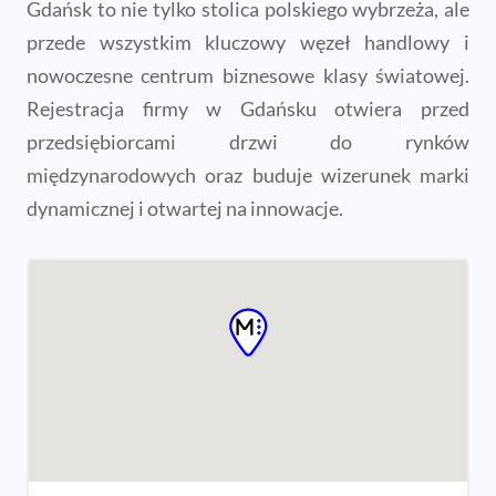
Gdańsk to nie tylko stolica polskiego wybrzeża, ale
przede wszystkim kluczowy węzeł handlowy i
nowoczesne centrum biznesowe klasy światowej.
Rejestracja firmy w Gdańsku otwiera przed
przedsiębiorcami drzwi do rynków
międzynarodowych oraz buduje wizerunek marki
dynamicznej i otwartej na innowacje.