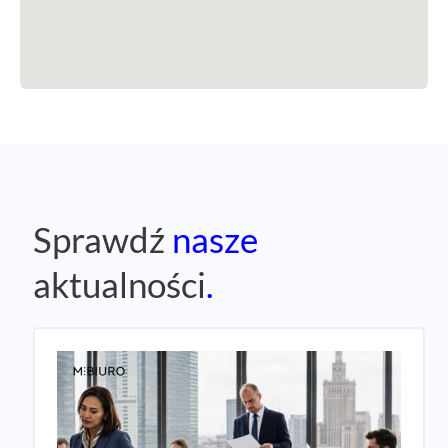
Sprawdź
nasze
aktualności
.