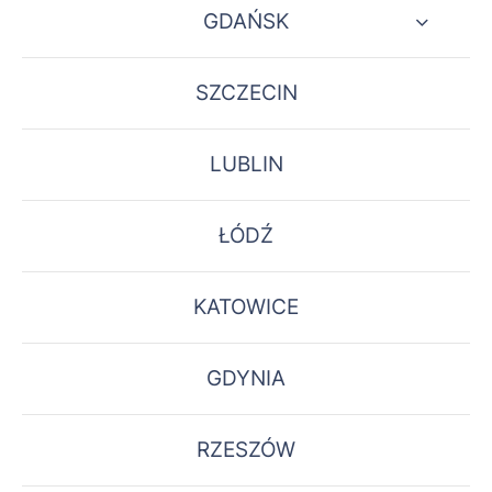
GDAŃSK
SZCZECIN
LUBLIN
ŁÓDŹ
KATOWICE
GDYNIA
RZESZÓW