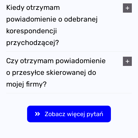
Kiedy otrzymam
powiadomienie o odebranej
korespondencji
przychodzącej?
Czy otrzymam powiadomienie
o przesyłce skierowanej do
mojej firmy?
Zobacz więcej pytań