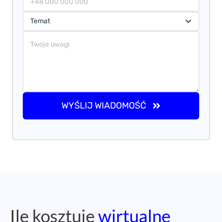
WYŚLIJ WIADOMOŚĆ
Ile kosztuje
wirtualne