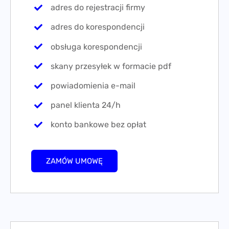
adres do rejestracji firmy
adres do korespondencji
obsługa korespondencji
skany przesyłek w formacie pdf
powiadomienia e-mail
panel klienta 24/h
konto bankowe bez opłat
ZAMÓW UMOWĘ